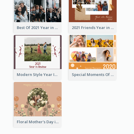
Best Of 2021 Year in Review Photo Book
2021 Friends Year in Review Photo Book
Modern Style Year In Review Photo Book
Special Moments Of 2020 Photo Book
Floral Mother's Day in Review Photo Book