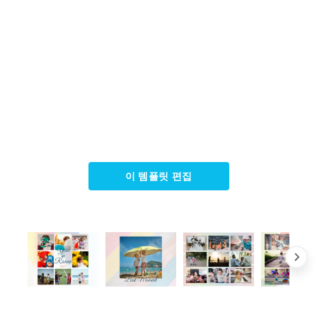
이 템플릿 편집