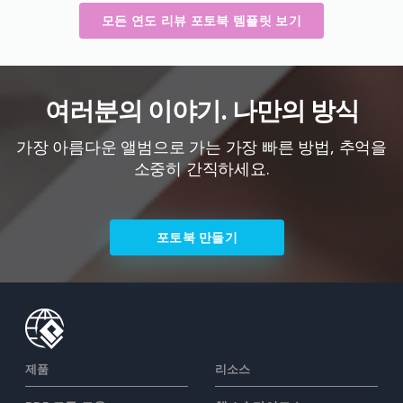
모든 연도 리뷰 포토북 템플릿 보기
여러분의 이야기. 나만의 방식
가장 아름다운 앨범으로 가는 가장 빠른 방법, 추억을
소중히 간직하세요.
포토북 만들기
제품
리소스