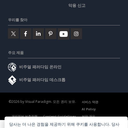
악용 신고
우리를 찾아
주요 제품
비주얼 패러다임 온라인
비주얼 패러다임 데스크톱
©2026 by Visual Paradigm. 모든 권리 보유.
서비스 약관
AI Policy
개인정보 보호정책
Content Guidelines
보안 개요
당사는 더 나은 경험을 제공하기 위해 쿠키를 사용합니다. 당사