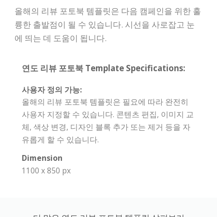
올해의 리뷰 포토북 템플릿은 다음 캠페인을 위한 훌
륭한 출발점이 될 수 있습니다. 시선을 사로잡고 눈
에 띄는 데 도움이 됩니다.
연도 리뷰 포토북 Template Specifications:
사용자 정의 가능:
올해의 리뷰 포토북 템플릿은 필요에 따라 완전히
사용자 지정할 수 있습니다. 콘텐츠 편집, 이미지 교
체, 색상 변경, 디자인 블록 추가 또는 제거 등을 자
유롭게 할 수 있습니다.
Dimension
1100 x 850 px