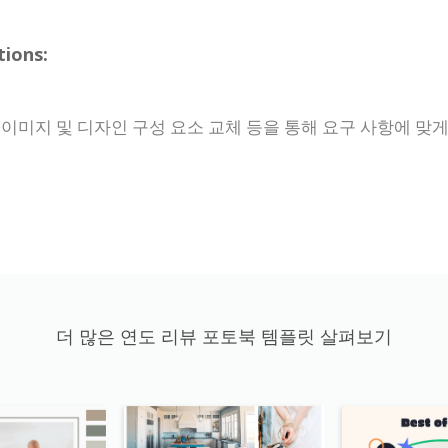
ions:
이미지 및 디자인 구성 요소 교체 등을 통해 요구 사항에 맞게
더 많은 연도 리뷰 포토북 템플릿 살펴보기