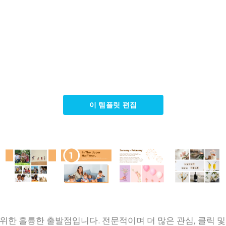
이 템플릿 편집
위한 훌륭한 출발점입니다. 전문적이며 더 많은 관심, 클릭 및