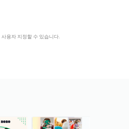
 사용자 지정할 수 있습니다.