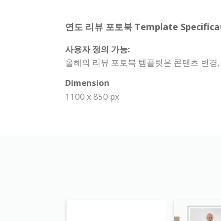
연도 리뷰 포토북 Template Specificat
사용자 정의 가능:
올해의 리뷰 포토북 템플릿은 콘텐츠 변경, 
Dimension
1100 x 850 px