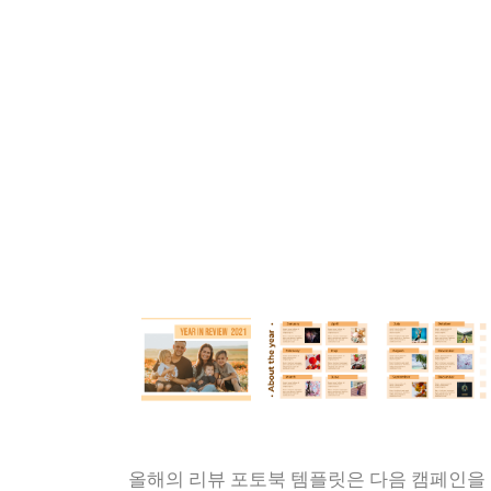
올해의 리뷰 포토북 템플릿은 다음 캠페인을 