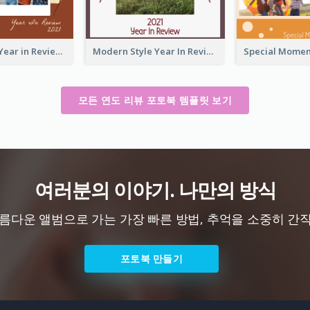
2021 Friends Year in Review Photo Book
Modern Style Year In Review Photo Book
모든 연도 리뷰 포토북 템플릿 보기
여러분의 이야기. 나만의 방식
름다운 앨범으로 가는 가장 빠른 방법, 추억을 소중히 간
포토북 만들기