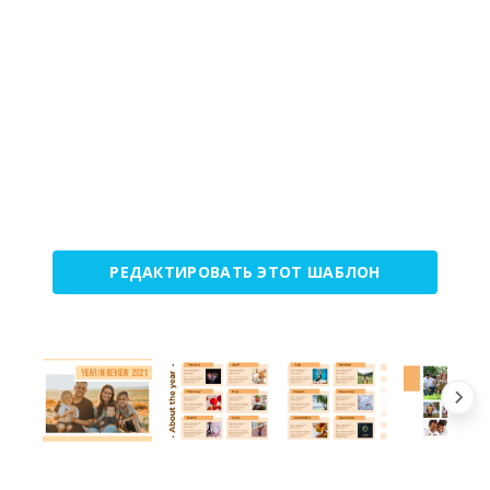
РЕДАКТИРОВАТЬ ЭТОТ ШАБЛОН