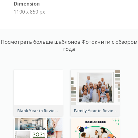
Dimension
1100 x 850 px
Посмотреть больше шаблонов Фотокниги с обзором
года
Blank Year in Review Photo Book
Family Year in Review Photo Book