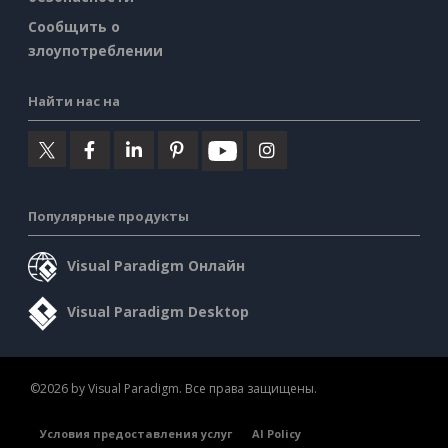
Сообщить о
злоупотреблении
Найти нас на
Популярные продукты
Visual Paradigm Онлайн
Visual Paradigm Desktop
©2026 by Visual Paradigm. Все права защищены.
Условия предоставления услуг
AI Policy