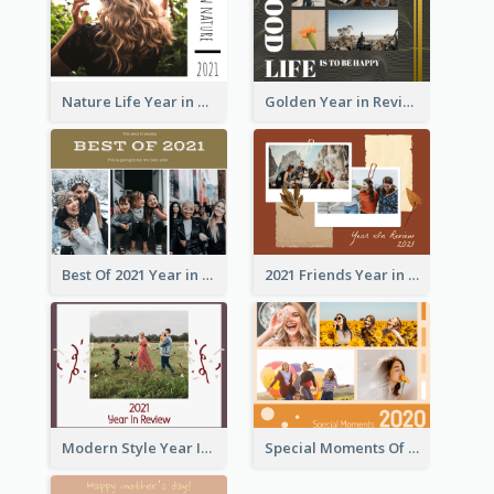
Nature Life Year in Review Photo Book
Golden Year in Review Photo Book
Best Of 2021 Year in Review Photo Book
2021 Friends Year in Review Photo Book
Modern Style Year In Review Photo Book
Special Moments Of 2020 Photo Book