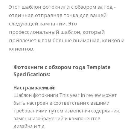
Этот шаблон фотокниги с обзором за год -
отличная отправная точка для вашей
следующей кампании. Это
профессиональный шаблон, который
привлечет к вам больше внимания, кликов и
клиентов.
Фотокниги с обзором года Template
Specifications:
Настраиваемый:
Шаблон фотокниги This year in review может
быть настроен в соответствии с вашими
требованиями путем изменения содержания,
замены изображений и компонентов
дизайна и т.д.