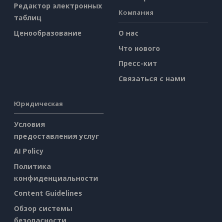
Редактор электронных
Компания
таблиц
Ценообразование
О нас
Что нового
Пресс-кит
Связаться с нами
Юридическая
Условия
предоставления услуг
AI Policy
Политика
конфиденциальности
Content Guidelines
Обзор системы
безопасности