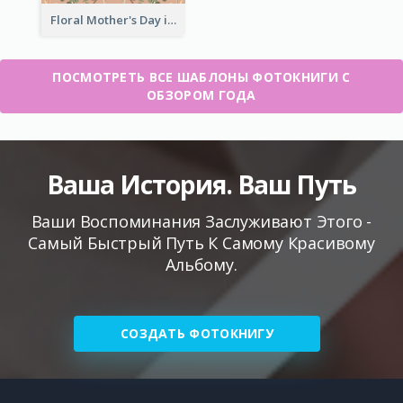
Floral Mother's Day in Review Photo Book
ПОСМОТРЕТЬ ВСЕ ШАБЛОНЫ ФОТОКНИГИ С
ОБЗОРОМ ГОДА
Ваша История. Ваш Путь
Ваши Воспоминания Заслуживают Этого -
Самый Быстрый Путь К Самому Красивому
Альбому.
СОЗДАТЬ ФОТОКНИГУ