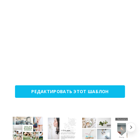
РЕДАКТИРОВАТЬ ЭТОТ ШАБЛОН