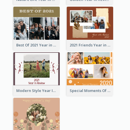
Best Of 2021 Year in Review Photo Book
2021 Friends Year in Review Photo Book
Modern Style Year In Review Photo Book
Special Moments Of 2020 Photo Book