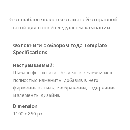
Этот шаблон является отличной отправной
точкой для вашей следующей кампании
Фотокниги с обзором года Template
Specifications:
Настраиваемый:
Шаблон фотокниги This year in review можно
полностью изменить, добавив в него
фирменный стиль, изображения, содержание
и элементы дизайна.
Dimension
1100 x 850 px