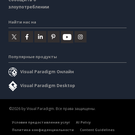
злоупотреблении
Найти нас на
Популярные продукты
Visual Paradigm Онлайн
Visual Paradigm Desktop
©2026 by Visual Paradigm. Все права защищены.
Условия предоставления услуг
AI Policy
Политика конфиденциальности
Content Guidelines