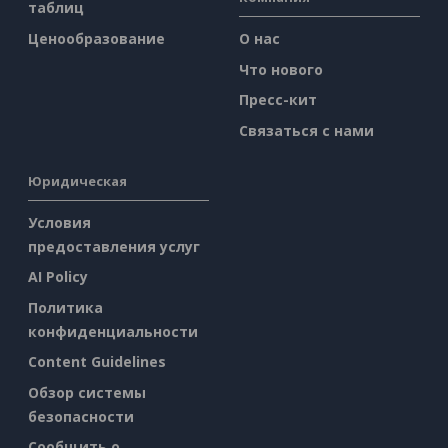
таблиц
Ценообразование
О нас
Что нового
Пресс-кит
Связаться с нами
Юридическая
Условия
предоставления услуг
AI Policy
Политика
конфиденциальности
Content Guidelines
Обзор системы
безопасности
Сообщить о