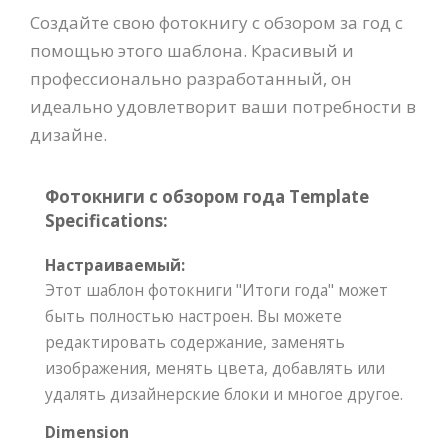
Создайте свою фотокнигу с обзором за год с
помощью этого шаблона. Красивый и
профессионально разработанный, он
идеально удовлетворит ваши потребности в
дизайне.
Фотокниги с обзором года Template
Specifications:
Настраиваемый:
Этот шаблон фотокниги "Итоги года" может
быть полностью настроен. Вы можете
редактировать содержание, заменять
изображения, менять цвета, добавлять или
удалять дизайнерские блоки и многое другое.
Dimension