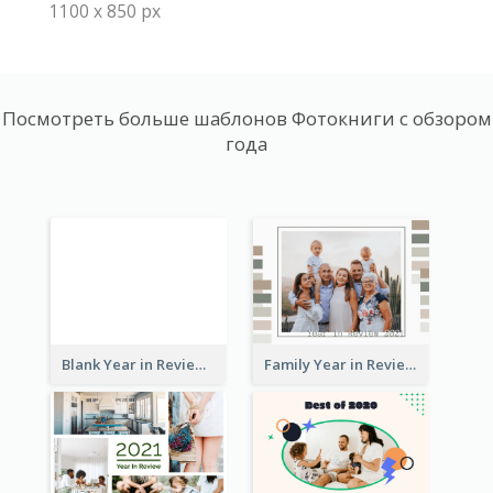
1100 x 850 px
Посмотреть больше шаблонов Фотокниги с обзором
года
Blank Year in Review Photo Book
Family Year in Review Photo Book