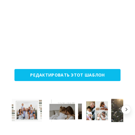
РЕДАКТИРОВАТЬ ЭТОТ ШАБЛОН