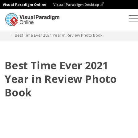
Visual Paradigm Online
Visual Paradigm Desktop
Фотокниги
Шаблоны
Фотокниги с обзором года
Best Time Ever 2021 Year in Review Photo Book
Best Time Ever 2021
Year in Review Photo
Book