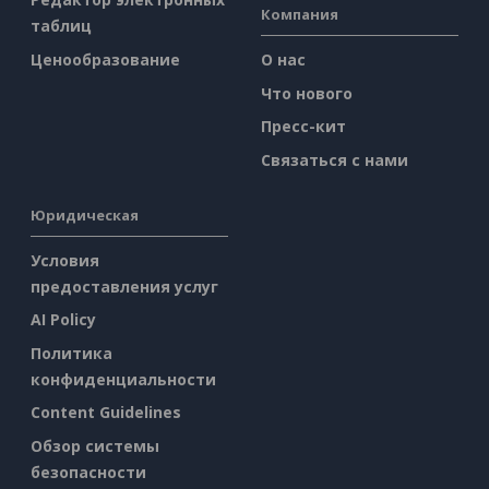
Компания
таблиц
Ценообразование
О нас
Что нового
Пресс-кит
Связаться с нами
Юридическая
Условия
предоставления услуг
AI Policy
Политика
конфиденциальности
Content Guidelines
Обзор системы
безопасности