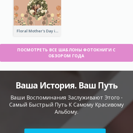
Floral Mother's Day in Review Photo Book
ПОСМОТРЕТЬ ВСЕ ШАБЛОНЫ ФОТОКНИГИ С
ОБЗОРОМ ГОДА
Ваша История. Ваш Путь
Ваши Воспоминания Заслуживают Этого -
Самый Быстрый Путь К Самому Красивому
Альбому.