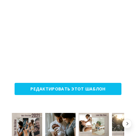
РЕДАКТИРОВАТЬ ЭТОТ ШАБЛОН