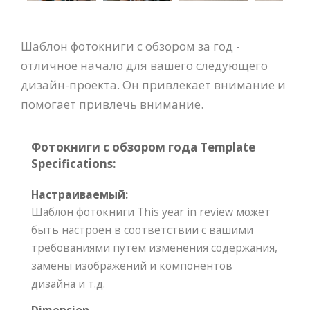
Шаблон фотокниги с обзором за год -
отличное начало для вашего следующего
дизайн-проекта. Он привлекает внимание и
помогает привлечь внимание.
Фотокниги с обзором года Template
Specifications:
Настраиваемый:
Шаблон фотокниги This year in review может
быть настроен в соответствии с вашими
требованиями путем изменения содержания,
замены изображений и компонентов
дизайна и т.д.