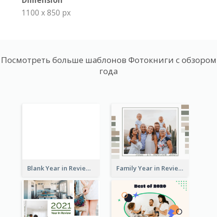
Dimension
1100 x 850 px
Посмотреть больше шаблонов Фотокниги с обзором
года
Blank Year in Review Photo Book
Family Year in Review Photo Book