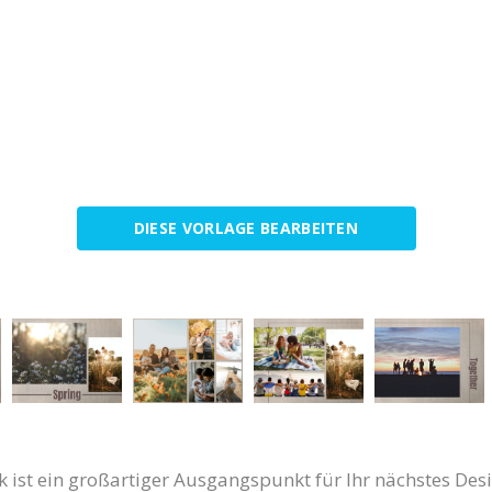
DIESE VORLAGE BEARBEITEN
ist ein großartiger Ausgangspunkt für Ihr nächstes Design