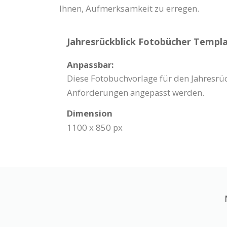
Ihnen, Aufmerksamkeit zu erregen.
Jahresrückblick Fotobücher Templat
Anpassbar:
Diese Fotobuchvorlage für den Jahresrü
Anforderungen angepasst werden.
Dimension
1100 x 850 px