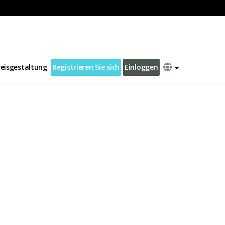
reisgestaltung
Registrieren Sie sich
Einloggen