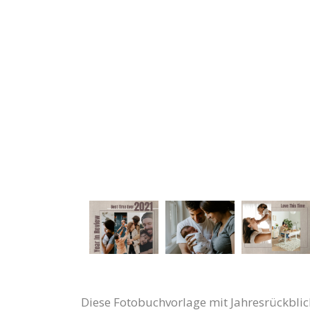
Diese Fotobuchvorlage mit Jahresrückblick 