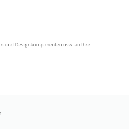
dern und Designkomponenten usw. an Ihre
n