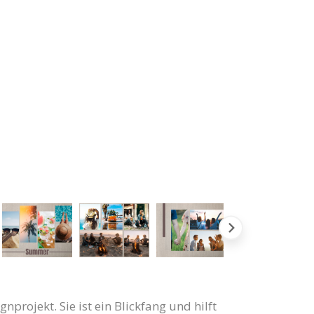
projekt. Sie ist ein Blickfang und hilft