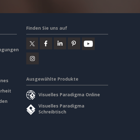
Finden Sie uns auf
ngungen
Ausgewählte Produkte
ines
rheit
Visuelles Paradigma Online
den
Visuelles Paradigma
Schreibtisch