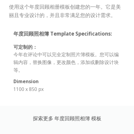
使用这个年度回顾相册模板创建您的一年。它是美
丽且专业设计的，并且非常满足您的设计需求。
年度回顾照相簿 Template Specifications:
可定制的：
今年在评论中可以完全定制照片簿模板。您可以编
辑内容，替换图像，更改颜色，添加或删除设计块
等。
Dimension
1100 x 850 px
探索更多 年度回顾照相簿 模板