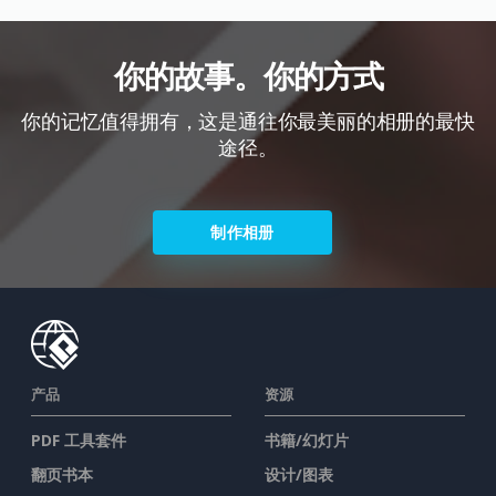
你的故事。你的方式
你的记忆值得拥有，这是通往你最美丽的相册的最快
途径。
制作相册
产品
资源
PDF 工具套件
书籍/幻灯片
翻页书本
设计/图表