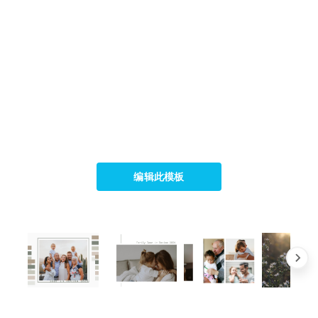
编辑此模板