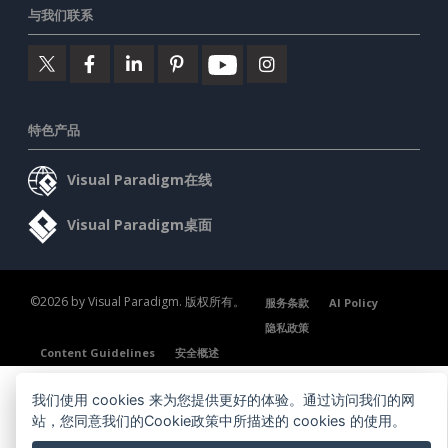
与我们联系
特色产品
Visual Paradigm在线
Visual Paradigm桌面
©2026 by Visual Paradigm. 版权所有。
服务条款
AI Policy
隐私政策
Content Guidelines
安全概述
我们使用 cookies 来为您提供更好的体验。通过访问我们的网
站，您同意我们的Cookie政策中所描述的 cookies 的使用。