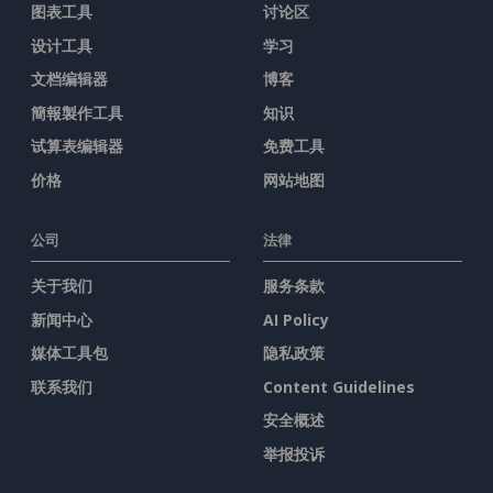
图表工具
讨论区
设计工具
学习
文档编辑器
博客
簡報製作工具
知识
试算表编辑器
免费工具
价格
网站地图
公司
法律
关于我们
服务条款
新闻中心
AI Policy
媒体工具包
隐私政策
联系我们
Content Guidelines
安全概述
举报投诉