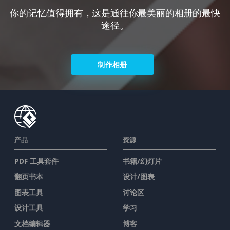
你的记忆值得拥有，这是通往你最美丽的相册的最快
途径。
制作相册
产品
资源
PDF 工具套件
书籍/幻灯片
翻页书本
设计/图表
图表工具
讨论区
设计工具
学习
文档编辑器
博客