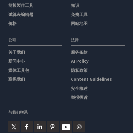
簡報製作工具
知识
试算表编辑器
免费工具
价格
网站地图
公司
法律
关于我们
服务条款
新闻中心
AI Policy
媒体工具包
隐私政策
联系我们
Content Guidelines
安全概述
举报投诉
与我们联系