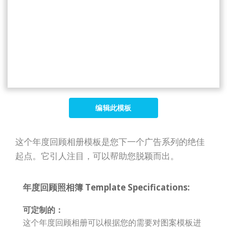
编辑此模板
这个年度回顾相册模板是您下一个广告系列的绝佳
起点。它引人注目，可以帮助您脱颖而出。
年度回顾照相簿 Template Specifications:
可定制的：
这个年度回顾相册可以根据您的需要对图案模板进