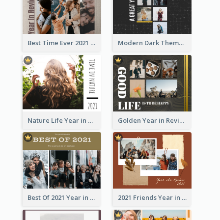
Best Time Ever 2021 Year in Review Photo Book
Modern Dark Theme Year in Review Photo Book
Nature Life Year in Review Photo Book
Golden Year in Review Photo Book
Best Of 2021 Year in Review Photo Book
2021 Friends Year in Review Photo Book