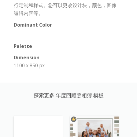
行定制和样式。您可以更改设计块，颜色，图像，
编辑内容等。
Dominant Color
Palette
Dimension
1100 x 850 px
探索更多 年度回顾照相簿 模板