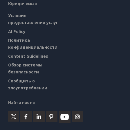
Юридическая
Условия
предоставления услуг
AI Policy
Политика
конфиденциальности
Content Guidelines
Обзор системы
безопасности
Сообщить о
злоупотреблении
Найти нас на