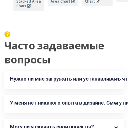
Stacked Area
Area Chart
Chart
Chart
Часто задаваемые
вопросы
Нужно ли мне загружать или устанавливать чт
У меня нет никакого опыта в дизайне. Смогу 
Могу ли я скачать свои проекты?