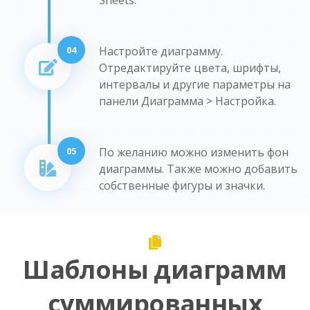
04
Настройте диаграмму.
Отредактируйте цвета, шрифты,
интервалы и другие параметры на
панели Диаграмма > Настройка.
05
По желанию можно изменить фон
диаграммы. Также можно добавить
собственные фигуры и значки.
Шаблоны диаграмм
суммированных