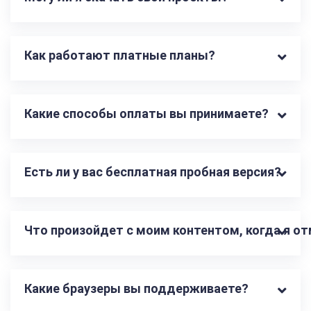
Как работают платные планы?
Какие способы оплаты вы принимаете?
Есть ли у вас бесплатная пробная версия?
Что произойдет с моим контентом, когда я о
Какие браузеры вы поддерживаете?