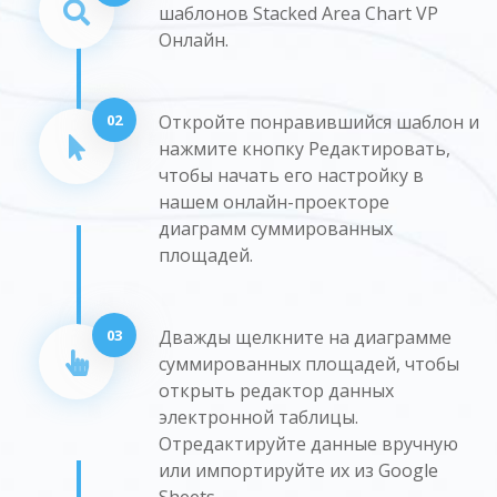
шаблонов Stacked Area Chart VP
Онлайн.
02
Откройте понравившийся шаблон и
нажмите кнопку Редактировать,
чтобы начать его настройку в
нашем онлайн-проекторе
диаграмм суммированных
площадей.
03
Дважды щелкните на диаграмме
суммированных площадей, чтобы
открыть редактор данных
электронной таблицы.
Отредактируйте данные вручную
или импортируйте их из Google
Sheets.