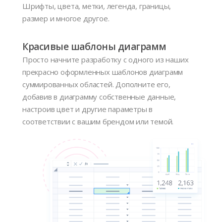
Шрифты, цвета, метки, легенда, границы,
размер и многое другое.
Красивые шаблоны диаграмм
Просто начните разработку с одного из наших
прекрасно оформленных шаблонов диаграмм
суммированных областей. Дополните его,
добавив в диаграмму собственные данные,
настроив цвет и другие параметры в
соответствии с вашим брендом или темой.