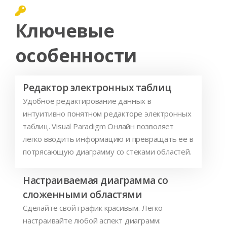
Ключевые
особенности
Редактор электронных таблиц
Удобное редактирование данных в
интуитивно понятном редакторе электронных
таблиц. Visual Paradigm Онлайн позволяет
легко вводить информацию и превращать ее в
потрясающую диаграмму со стеками областей.
Настраиваемая диаграмма со
сложенными областями
Сделайте свой график красивым. Легко
настраивайте любой аспект диаграмм: