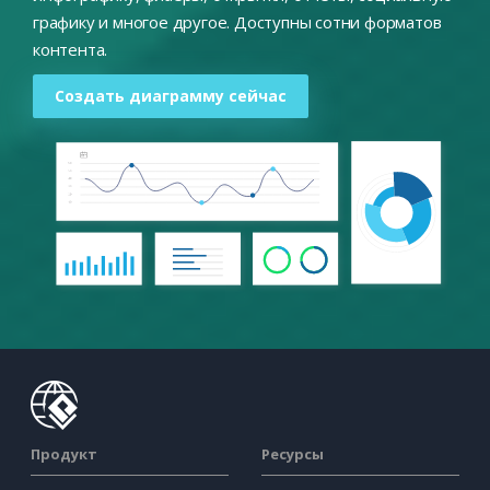
графику и многое другое. Доступны сотни форматов
контента.
Создать диаграмму сейчас
Продукт
Ресурсы