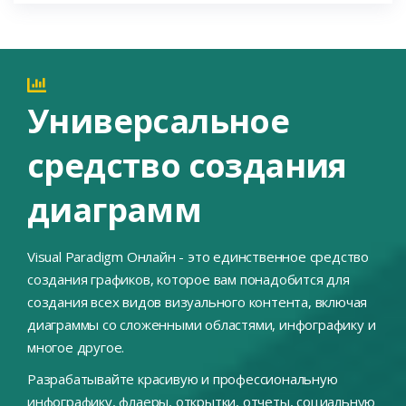
Универсальное
средство создания
диаграмм
Visual Paradigm Онлайн - это единственное средство
создания графиков, которое вам понадобится для
создания всех видов визуального контента, включая
диаграммы со сложенными областями, инфографику и
многое другое.
Разрабатывайте красивую и профессиональную
инфографику, флаеры, открытки, отчеты, социальную