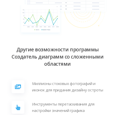
Другие возможности программы
Создатель диаграмм со сложенными
областями
Миллионы стоковых фотографий и
иконок для придания дизайну остроты
Инструменты перетаскивания для
настройки значений графика