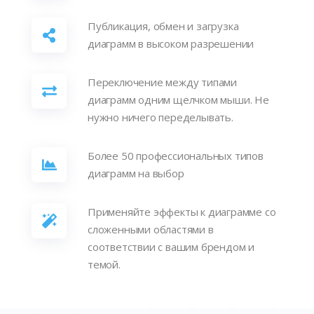
Публикация, обмен и загрузка
диаграмм в высоком разрешении
Переключение между типами
диаграмм одним щелчком мыши. Не
нужно ничего переделывать.
Более 50 профессиональных типов
диаграмм на выбор
Применяйте эффекты к диаграмме со
сложенными областями в
соответствии с вашим брендом и
темой.