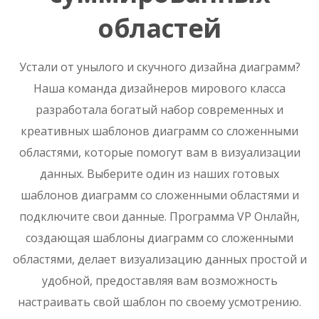
областей
Устали от унылого и скучного дизайна диаграмм?
Наша команда дизайнеров мирового класса
разработала богатый набор современных и
креативных шаблонов диаграмм со сложенными
областями, которые помогут вам в визуализации
данных. Выберите один из наших готовых
шаблонов диаграмм со сложенными областями и
подключите свои данные. Программа VP Онлайн,
создающая шаблоны диаграмм со сложенными
областями, делает визуализацию данных простой и
удобной, предоставляя вам возможность
настраивать свой шаблон по своему усмотрению.