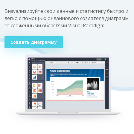
Визуализируйте свои данные и статистику быстро и
легко с помощью онлайнового создателя диаграмм
со сложенными областями Visual Paradigm.
Создать диаграмму