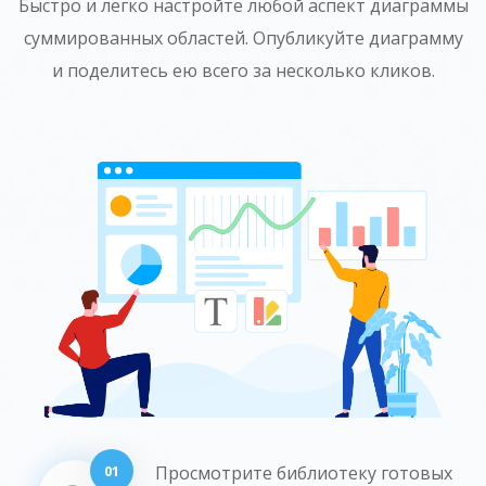
Быстро и легко настройте любой аспект диаграммы
суммированных областей. Опубликуйте диаграмму
и поделитесь ею всего за несколько кликов.
01
Просмотрите библиотеку готовых