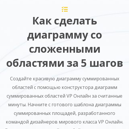
Как сделать
диаграмму со
сложенными
областями за 5 шагов
Создайте красивую диаграмму суммированных
областей с помощью конструктора диаграмм
суммированных областей VP Онлайн за считанные
минуты. Начните с готового шаблона диаграммы
суммированных площадей, разработанного
командой дизайнеров мирового класса VP Онлайн.