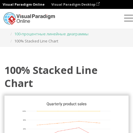
Visual Paradigm Online
Visual Paradigm Desktop
Диаграммы
Шаблоны
100-процентные линейные диаграммы
100% Stacked Line Chart
100% Stacked Line
Chart