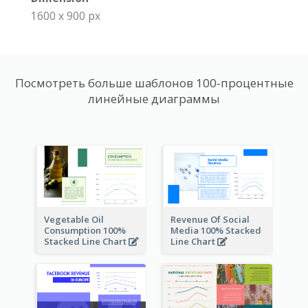
1600 x 900 px
Посмотреть больше шаблонов 100-процентные
линейные диаграммы
Vegetable Oil
Revenue Of Social
Consumption 100%
Media 100% Stacked
Stacked Line Chart
Line Chart