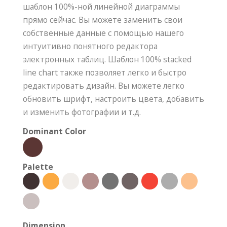
шаблон 100%-ной линейной диаграммы
прямо сейчас. Вы можете заменить свои
собственные данные с помощью нашего
интуитивно понятного редактора
электронных таблиц. Шаблон 100% stacked
line chart также позволяет легко и быстро
редактировать дизайн. Вы можете легко
обновить шрифт, настроить цвета, добавить
и изменить фотографии и т.д.
Dominant Color
Palette
Dimension