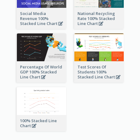
Social Media
National Recycling
Revenue 100%
Rate 100% Stacked
Stacked Line Chart
Line Chart
Percentage Of World
Test Scores Of
GDP 100% Stacked
Students 100%
Line Chart
Stacked Line Chart
100% Stacked Line
Chart