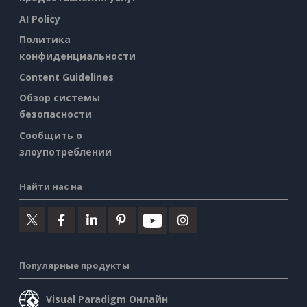
AI Policy
Политика
конфиденциальности
Content Guidelines
Обзор системы
безопасности
Сообщить о
злоупотреблении
Найти нас на
Популярные продукты
Visual Paradigm Онлайн