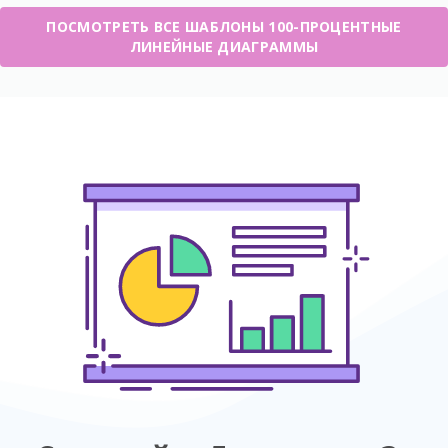
ПОСМОТРЕТЬ ВСЕ ШАБЛОНЫ 100-ПРОЦЕНТНЫЕ
ЛИНЕЙНЫЕ ДИАГРАММЫ