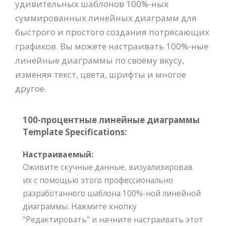
удивительных шаблонов 100%-ных
суммированных линейных диаграмм для
быстрого и простого создания потрясающих
графиков. Вы можете настраивать 100%-ные
линейные диаграммы по своему вкусу,
изменяя текст, цвета, шрифты и многое
другое.
100-процентные линейные диаграммы
Template Specifications:
Настраиваемый:
Оживите скучные данные, визуализировав
их с помощью этого профессионально
разработанного шаблона 100%-ной линейной
диаграммы. Нажмите кнопку
"Редактировать" и начните настраивать этот