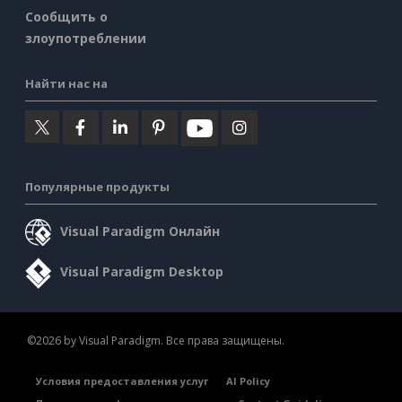
Сообщить о
злоупотреблении
Найти нас на
Популярные продукты
Visual Paradigm Онлайн
Visual Paradigm Desktop
©2026 by Visual Paradigm. Все права защищены.
Условия предоставления услуг
AI Policy