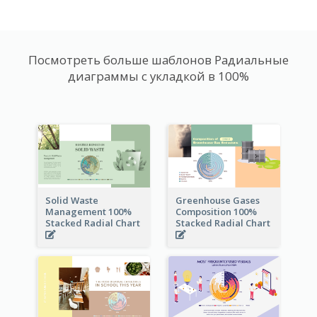
Посмотреть больше шаблонов Радиальные
диаграммы с укладкой в 100%
Solid Waste
Greenhouse Gases
Management 100%
Composition 100%
Stacked Radial Chart
Stacked Radial Chart