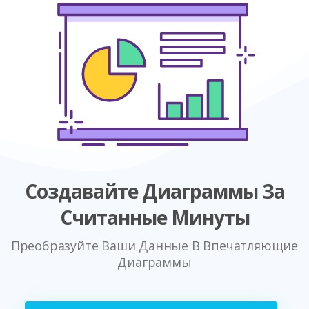
Создавайте Диаграммы За
Считанные Минуты
Преобразуйте Ваши Данные В Впечатляющие
Диаграммы