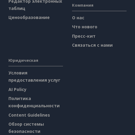
Редактор электронных
Компания
таблиц
Ценообразование
О нас
Что нового
Пресс-кит
Связаться с нами
Юридическая
Условия
предоставления услуг
AI Policy
Политика
конфиденциальности
Content Guidelines
Обзор системы
безопасности