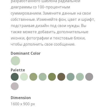
разработанного шаблона радиальной
диаграммы со 100-процентным
суммированием. Замените данные на свои
собственные. Изменяйте фон, цвет и шрифт,
подстраивая дизайн под свои нужды. Вы
также можете добавить дополнительные
иконки, фотографии и текстовые блоки,
чтобы дополнить свое сообщение.
Dominant Color
Palette
Dimension
1600 x 900 px