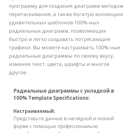
программу для создания диаграмм методом
перетаскивания, а также богатую коллекцию
удивительных шаблонов 100%-ных
радиальных диаграмм, позволяющих
быстро и легко создавать потрясающие
графики. Вы можете настраивать 100%-ные
радиальные диаграммы по своему вкусу,
изменяя текст, цвета, шрифты и многое
другое.
Радиальные диаграммы с укладкой в
100% Template Specifications:
Настраиваемый:
Представьте данные в наглядной и полной
форме с помощью профессионально