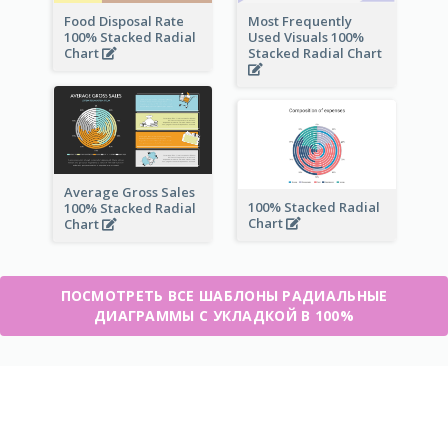
Food Disposal Rate
Most Frequently
100% Stacked Radial
Used Visuals 100%
Chart
Stacked Radial Chart
Average Gross Sales
100% Stacked Radial
100% Stacked Radial
Chart
Chart
ПОСМОТРЕТЬ ВСЕ ШАБЛОНЫ РАДИАЛЬНЫЕ
ДИАГРАММЫ С УКЛАДКОЙ В 100%