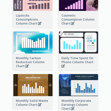
Lipsticks
Cosmetic
Consumptions
Consumption Column
Column Chart
Chart
Monthly Carbon
Daily Time Spent On
Reduction Column
Phone Column Chart
Chart
Monthly Solid Waste
Monthly Corporate
Column Chart
Earnings Column
Chart