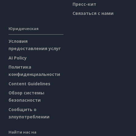
Пресс-кит
Связаться с нами
Юридическая
Условия
предоставления услуг
AI Policy
Политика
конфиденциальности
Content Guidelines
Обзор системы
безопасности
Сообщить о
злоупотреблении
Найти нас на