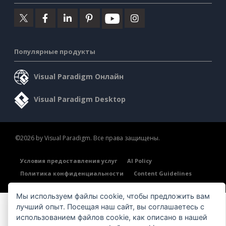
Популярные продукты
Visual Paradigm Онлайн
Visual Paradigm Desktop
©2026 by Visual Paradigm. Все права защищены.
Условия предоставления услуг
AI Policy
Политика конфиденциальности
Content Guidelines
Обзор системы безопасности
Мы используем файлы cookie, чтобы предложить вам
лучший опыт. Посещая наш сайт, вы соглашаетесь с
использованием файлов cookie, как описано в нашей