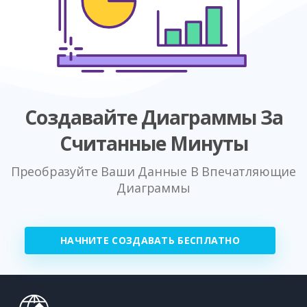
Создавайте Диаграммы За
Считанные Минуты
Преобразуйте Ваши Данные В Впечатляющие
Диаграммы
НАЧНИТЕ СОЗДАВАТЬ БЕСПЛАТНО