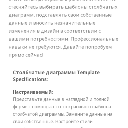
стесняйтесь выбирать шаблоны столбчатых
диаграмм, подставлять свои собственные
данные и вносить незначительные
изменения в дизайн в соответствии с
вашими потребностями. Профессиональные
навыки не требуются. Давайте попробуем
прямо сейчас!
Столбчатые диаграммы Template
Specifications:
Настраиваемый:
Представьте данные в наглядной и полной
форме с помощью этого красивого шаблона
столбчатой диаграммы. Замените данные на
свои собственные. Настройте стили