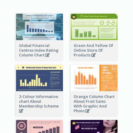
Global Financial
Green And Yellow Of
Centres Index Rating
Online Store Of
Column Chart
Products
2-Colour Informative
Orange Column Chart
chart About
About Fruit Sales
Membership Scheme
With Graphic And
Photo