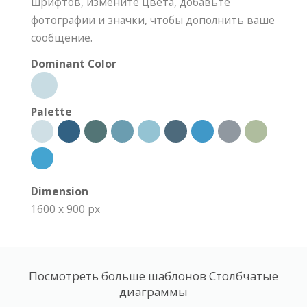
шрифтов, измените цвета, добавьте
фотографии и значки, чтобы дополнить ваше
сообщение.
Dominant Color
Palette
Dimension
1600 x 900 px
Посмотреть больше шаблонов Столбчатые
диаграммы