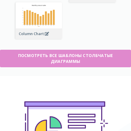
Column Chart
ПОСМОТРЕТЬ ВСЕ ШАБЛОНЫ СТОЛБЧАТЫЕ
ДИАГРАММЫ