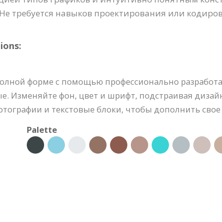
 Не требуется навыков проектирования или кодиров
ions:
полной форме с помощью профессионально разработ
е. Изменяйте фон, цвет и шрифт, подстраивая дизай
тографии и текстовые блоки, чтобы дополнить свое
Palette