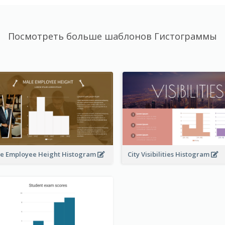
Посмотреть больше шаблонов Гистограммы
e Employee Height Histogram
City Visibilities Histogram