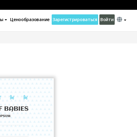
ны
Ценообразование
Зарегистрироваться
Войти