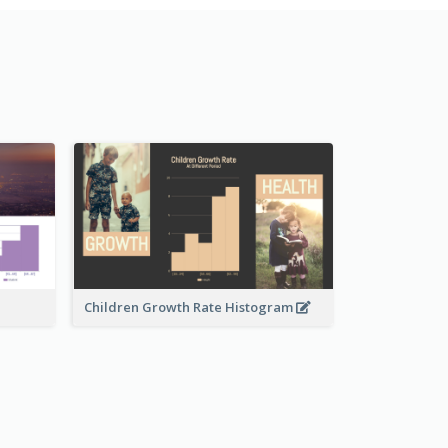
Children Growth Rate Histogram