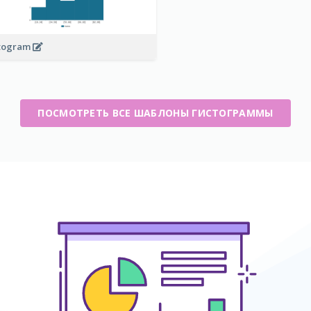
togram
ПОСМОТРЕТЬ ВСЕ ШАБЛОНЫ ГИСТОГРАММЫ