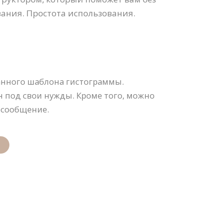
ания. Простота использования.
анного шаблона гистограммы.
н под свои нужды. Кроме того, можно
 сообщение.