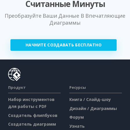
Считанные Минуты
Преобразуйте Ваши Данные В Впечатляющие
Диаграммы
НАЧНИТЕ СОЗДАВАТЬ БЕСПЛАТНО
Продукт
Ресурсы
Набор инструментов
Книга / Слайд-шоу
для работы с PDF
Дизайн / Диаграммы
Создатель флипбуков
Форум
Создатель диаграмм
Узнать