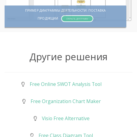
ПРИМЕР ДИАГРАММЫ ДЕЯТЕЛЬНОСТИ: ПОСТАВКА
ПРОДУКЦИИ
ОТКРЫТЬ ДИАГРАММУ
Другие решения
Free Online SWOT Analysis Tool
Free Organization Chart Maker
Visio Free Alternative
Free Class Diagram Tool