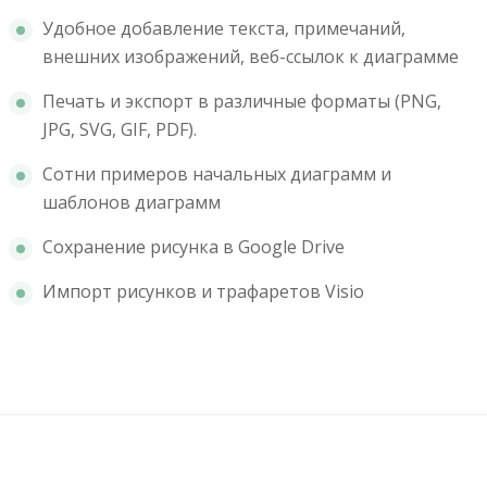
Удобное добавление текста, примечаний,
внешних изображений, веб-ссылок к диаграмме
Печать и экспорт в различные форматы (PNG,
JPG, SVG, GIF, PDF).
Сотни примеров начальных диаграмм и
шаблонов диаграмм
Сохранение рисунка в Google Drive
Импорт рисунков и трафаретов Visio