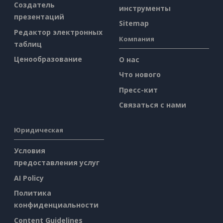
Создатель
инструменты
презентаций
Sitemap
Редактор электронных
Компания
таблиц
Ценообразование
О нас
Что нового
Пресс-кит
Связаться с нами
Юридическая
Условия
предоставления услуг
AI Policy
Политика
конфиденциальности
Content Guidelines