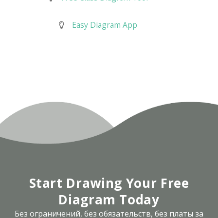
Easy Diagram App
Start Drawing Your Free
Diagram Today
Без ограничений, без обязательств, без платы за