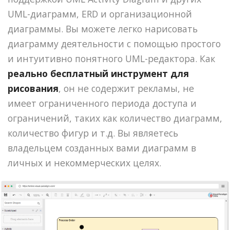
UML-диаграмм, ERD и организационной
диаграммы. Вы можете легко нарисовать
диаграмму деятельности с помощью простого
и интуитивно понятного UML-редактора. Как
реально бесплатный инструмент для
рисования
, он не содержит рекламы, не
имеет ограниченного периода доступа и
ограничений, таких как количество диаграмм,
количество фигур и т.д. Вы являетесь
владельцем созданных вами диаграмм в
личных и некоммерческих целях.