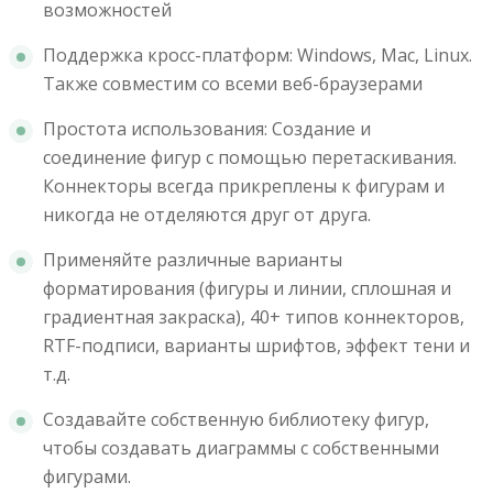
возможностей
Поддержка кросс-платформ: Windows, Mac, Linux.
Также совместим со всеми веб-браузерами
Простота использования: Создание и
соединение фигур с помощью перетаскивания.
Коннекторы всегда прикреплены к фигурам и
никогда не отделяются друг от друга.
Применяйте различные варианты
форматирования (фигуры и линии, сплошная и
градиентная закраска), 40+ типов коннекторов,
RTF-подписи, варианты шрифтов, эффект тени и
т.д.
Создавайте собственную библиотеку фигур,
чтобы создавать диаграммы с собственными
фигурами.