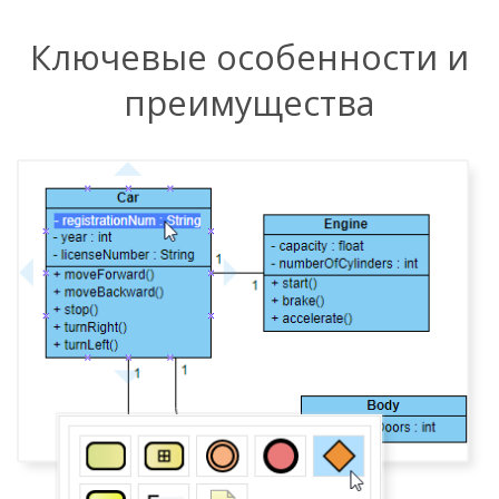
Ключевые особенности и
преимущества