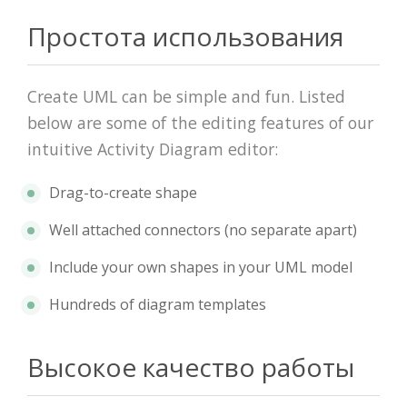
Простота использования
Create UML can be simple and fun. Listed
below are some of the editing features of our
intuitive Activity Diagram editor:
Drag-to-create shape
Well attached connectors (no separate apart)
Include your own shapes in your UML model
Hundreds of diagram templates
Высокое качество работы