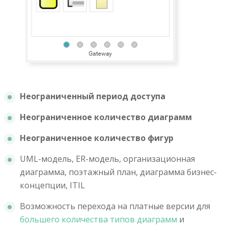
Неограниченный период доступа
Неограниченное количество диаграмм
Неограниченное количество фигур
UML-модель, ER-модель, организационная
диаграмма, поэтажный план, диаграмма бизнес-
концепции, ITIL
Возможность перехода на платные версии для
большего количества типов диаграмм
и