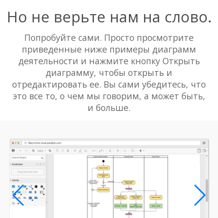
Но не верьте нам на слово.
Попробуйте сами. Просто просмотрите
приведенные ниже примеры диаграмм
деятельности и нажмите кнопку Открыть
диаграмму, чтобы открыть и
отредактировать ее. Вы сами убедитесь, что
это все то, о чем мы говорим, а может быть,
и больше.