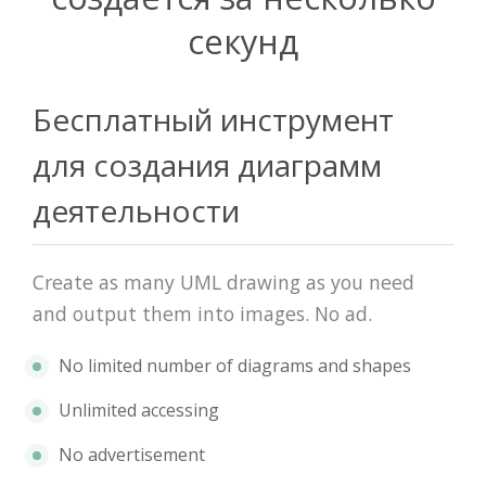
секунд
Бесплатный инструмент
для создания диаграмм
деятельности
Create as many UML drawing as you need
and output them into images. No ad.
No limited number of diagrams and shapes
Unlimited accessing
No advertisement