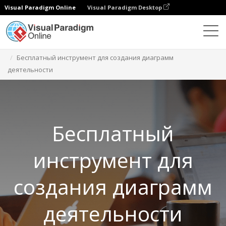
Visual Paradigm Online
Visual Paradigm Desktop
Бесплатные инструменты
Бесплатный инструмент для создания диаграмм
деятельности
Бесплатный
инструмент для
создания диаграмм
деятельности