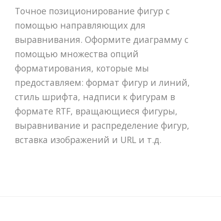
Точное позиционирование фигур с
помощью направляющих для
выравнивания. Оформите диаграмму с
помощью множества опций
форматирования, которые мы
предоставляем: формат фигур и линий,
стиль шрифта, надписи к фигурам в
формате RTF, вращающиеся фигуры,
выравнивание и распределение фигур,
вставка изображений и URL и т.д.