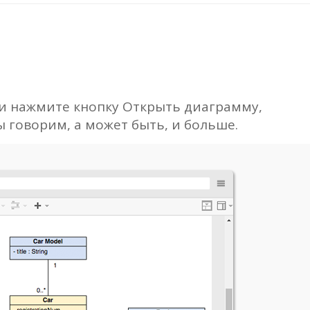
.
и нажмите кнопку Открыть диаграмму,
ы говорим, а может быть, и больше.