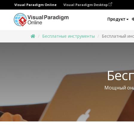
Visual Paradigm Online
Visual Paradigm Desktop
Продукт
Бесплатные инструменты
Бесплатный ин
Бес
Мощный онла