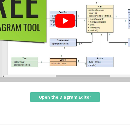
Open the Diagram Editor