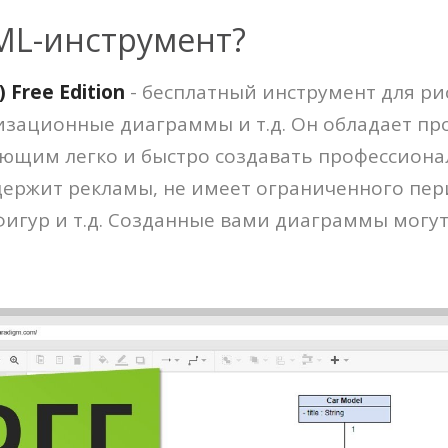
ML-инструмент?
 Free Edition
- бесплатный инструмент для ри
зационные диаграммы и т.д. Он обладает пр
яющим легко и быстро создавать профессион
ержит рекламы, не имеет ограниченного пер
фигур и т.д. Созданные вами диаграммы могут