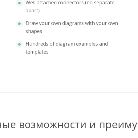
Well attached connectors (no separate
apart)
Draw your own diagrams with your own
shapes
Hundreds of diagram examples and
templates
ные возможности и преиму