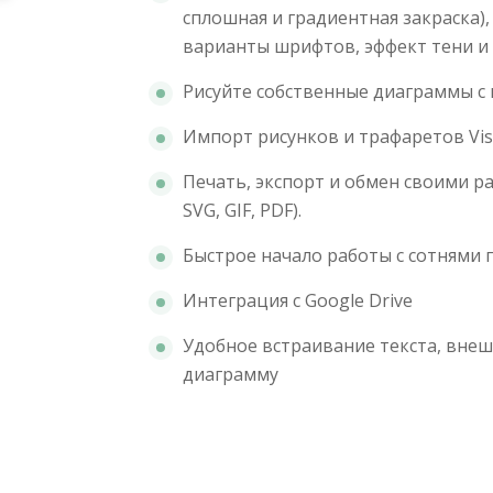
сплошная и градиентная закраска),
варианты шрифтов, эффект тени и т
Рисуйте собственные диаграммы с
Импорт рисунков и трафаретов Vis
Печать, экспорт и обмен своими р
SVG, GIF, PDF).
Быстрое начало работы с сотнями
Интеграция с Google Drive
Удобное встраивание текста, внеш
диаграмму