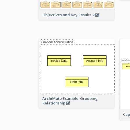
Objectives and Key Results 2
ArchiMate Example: Grouping
Relationship
Cap