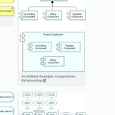
ArchiMate Example: Composition
Relationship