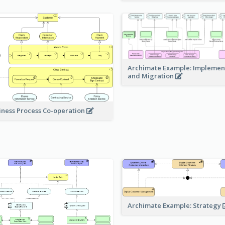
Archimate Example: Implemen
and Migration
iness Process Co-operation
Archimate Example: Strategy