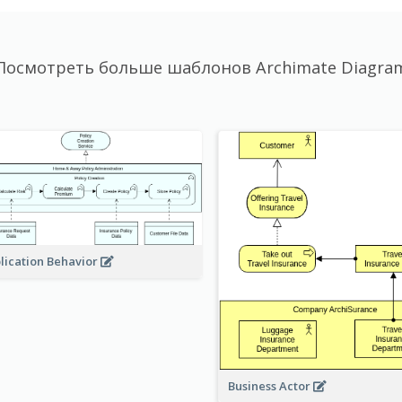
Посмотреть больше шаблонов Archimate Diagra
lication Behavior
Business Actor