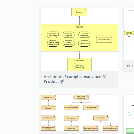
Bus
Archimate Example: Insurance Of
Product