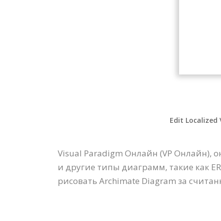
Edit Localized
Visual Paradigm Онлайн (VP Онлайн),
и другие типы диаграмм, такие как ER
рисовать Archimate Diagram за считан