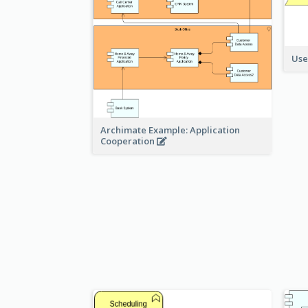
Use
Archimate Example: Application
Cooperation