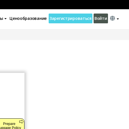
ны
Ценообразование
Зарегистрироваться
Войти