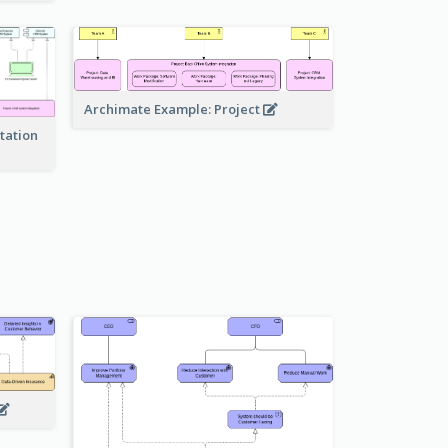
Archimate Example: Project
tation