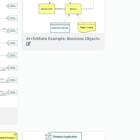
ArchiMate Example: Business Objects