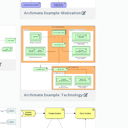
Archimate Example: Motivation
Archimate Example: Technology