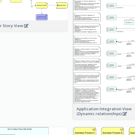
r Story View
Application Integration View
(Dynamic relationships)