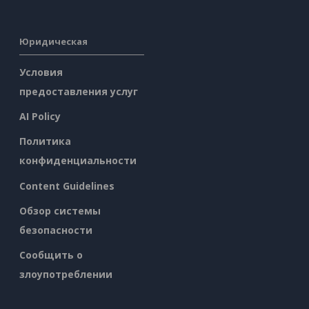
Юридическая
Условия
предоставления услуг
AI Policy
Политика
конфиденциальности
Content Guidelines
Обзор системы
безопасности
Сообщить о
злоупотреблении