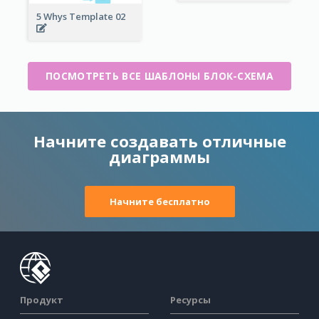
5 Whys Template 02
ПОСМОТРЕТЬ ВСЕ ШАБЛОНЫ БЛОК-СХЕМА
Начните создавать отличные
диаграммы
Начните бесплатно
Продукт
Ресурсы