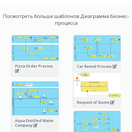
Посмотреть больше шаблонов Диаграмма бизнес-
процесса
Pizza Order Process
Car Rental Process
Request of Quote
Aqua Distilled Water
Company