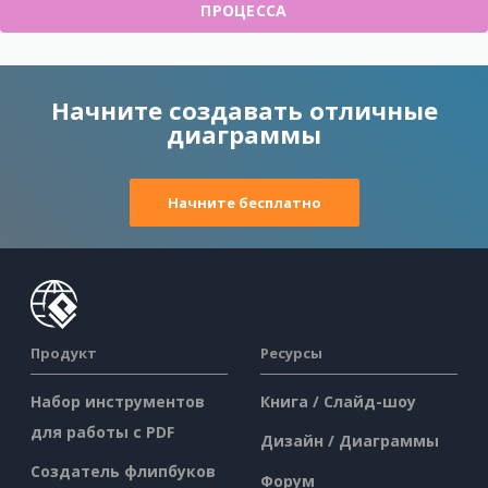
ПРОЦЕССА
Начните создавать отличные
диаграммы
Начните бесплатно
Продукт
Ресурсы
Набор инструментов
Книга / Слайд-шоу
для работы с PDF
Дизайн / Диаграммы
Создатель флипбуков
Форум