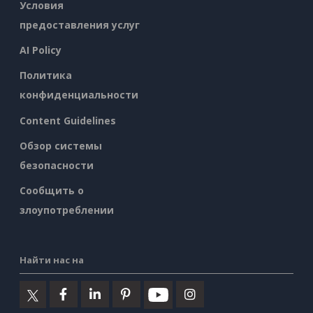
Условия
предоставления услуг
AI Policy
Политика
конфиденциальности
Content Guidelines
Обзор системы
безопасности
Сообщить о
злоупотреблении
Найти нас на