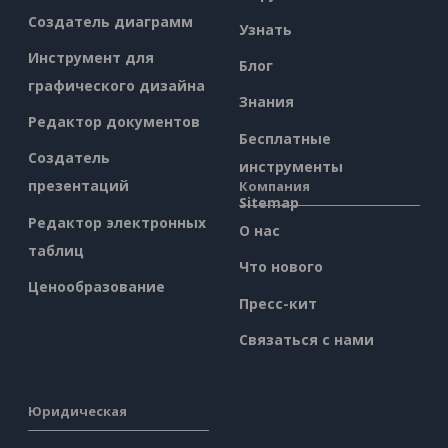
Создатель диаграмм
Узнать
Инструмент для
Блог
графического дизайна
Знания
Редактор документов
Бесплатные
Создатель
инструменты
презентаций
Компания
Sitemap
Редактор электронных
О нас
таблиц
Что нового
Ценообразование
Пресс-кит
Связаться с нами
Юридическая