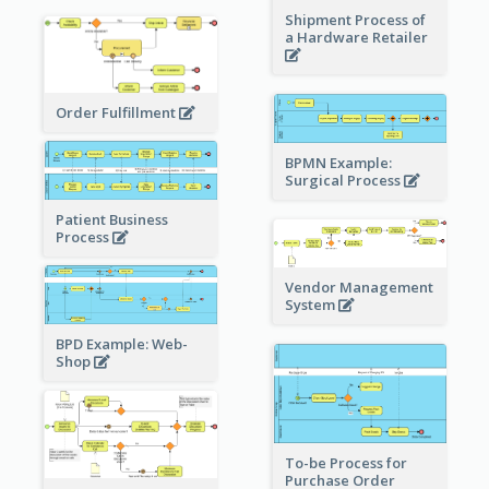
Shipment Process of
a Hardware Retailer
Order Fulfillment
BPMN Example:
Surgical Process
Patient Business
Process
Vendor Management
System
BPD Example: Web-
Shop
To-be Process for
Purchase Order