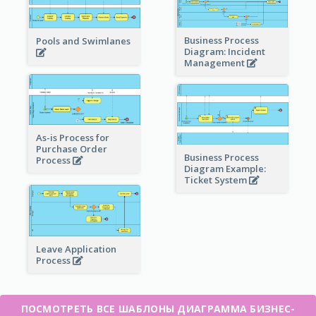
Business Process
Pools and Swimlanes
Diagram: Incident
Management
As-is Process for
Purchase Order
Business Process
Process
Diagram Example:
Ticket System
Leave Application
Process
ПОСМОТРЕТЬ ВСЕ ШАБЛОНЫ ДИАГРАММА БИЗНЕС-