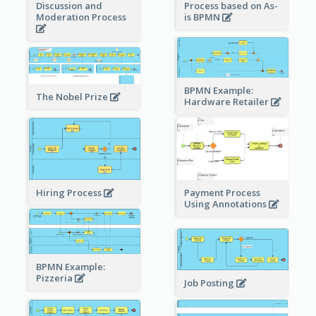
Process based on As-
Discussion and
is BPMN
Moderation Process
BPMN Example:
The Nobel Prize
Hardware Retailer
Hiring Process
Payment Process
Using Annotations
BPMN Example:
Pizzeria
Job Posting