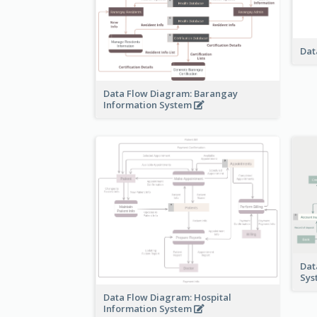
Dat
Data Flow Diagram: Barangay
Information System
Dat
Sy
Data Flow Diagram: Hospital
Information System