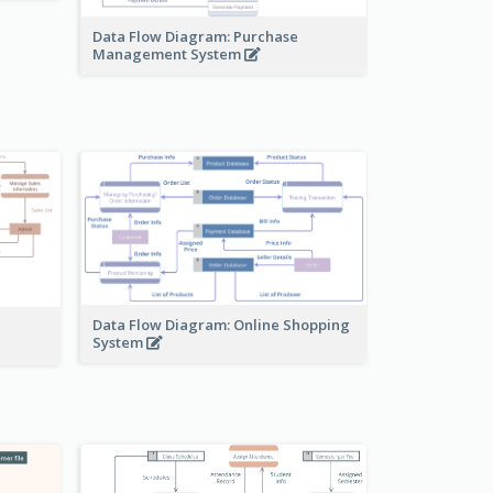
Data Flow Diagram: Purchase
Management System
Data Flow Diagram: Online Shopping
System