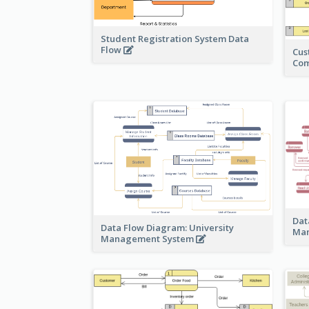
Student Registration System Data
Flow
Cus
Co
Dat
Data Flow Diagram: University
Ma
Management System