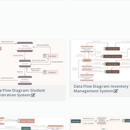
Data Flow Diagram: Inventory
a Flow Diagram: Student
Management System
istration System