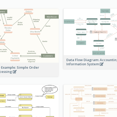
Data Flow Diagram: Accounti
Information System
 Example: Simple Order
cessing