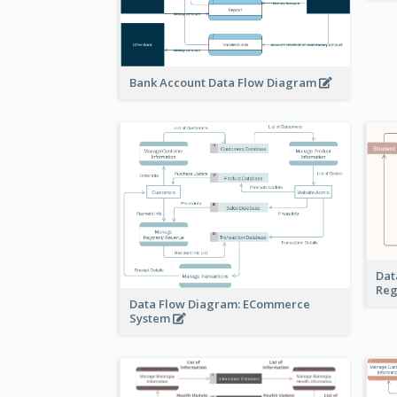
Bank Account Data Flow Diagram
Dat
Reg
Data Flow Diagram: ECommerce
System