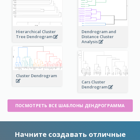
Dendrogram and
Hierarchical Cluster
Distance Cluster
Tree Dendrogram
Analysis
Cluster Dendrogram
Cars Cluster
Dendrogram
ПОСМОТРЕТЬ ВСЕ ШАБЛОНЫ ДЕНДРОГРАММА
Начните создавать отличные