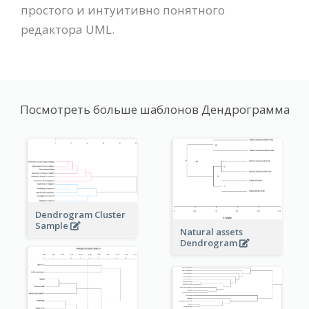
простого и интуитивно понятного
редактора UML.
Посмотреть больше шаблонов Дендрограмма
Dendrogram Cluster
Sample
Natural assets
Dendrogram