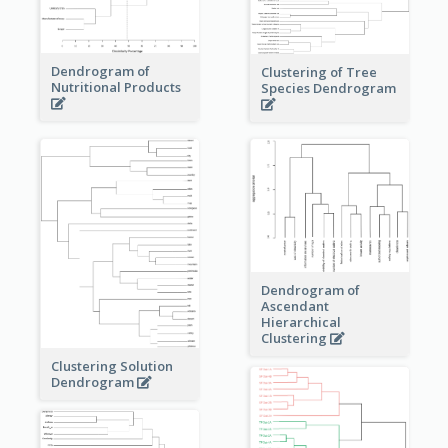
Dendrogram of
Clustering of Tree
Nutritional Products
Species Dendrogram
Dendrogram of
Ascendant
Hierarchical
Clustering
Clustering Solution
Dendrogram