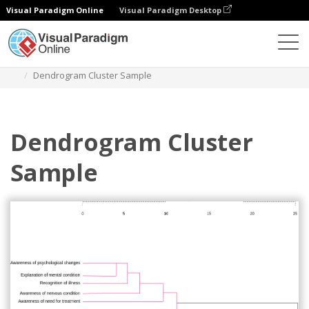
Visual Paradigm Online
Visual Paradigm Desktop
Диаграммы
Шаблоны
Дендрограмма
Dendrogram Cluster Sample
Dendrogram Cluster
Sample