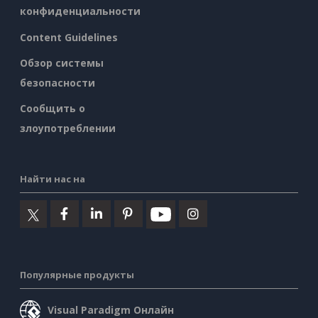
конфиденциальности
Content Guidelines
Обзор системы
безопасности
Сообщить о
злоупотреблении
Найти нас на
Популярные продукты
Visual Paradigm Онлайн