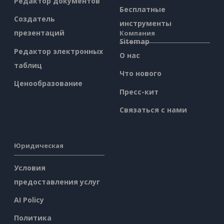
Редактор документов
Бесплатные
Создатель
инструменты
презентаций
Компания
Sitemap
Редактор электронных
О нас
таблиц
Что нового
Ценообразование
Пресс-кит
Связаться с нами
Юридическая
Условия
предоставления услуг
AI Policy
Политика