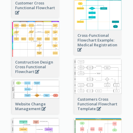
Customer Cross
Functional Flowchart
Cross-Functional
Flowchart Example:
Medical Registration
Construction Design
Cross Functional
Flowchart
Customers Cross
Website Change
Functional Flowchart
Management
Template