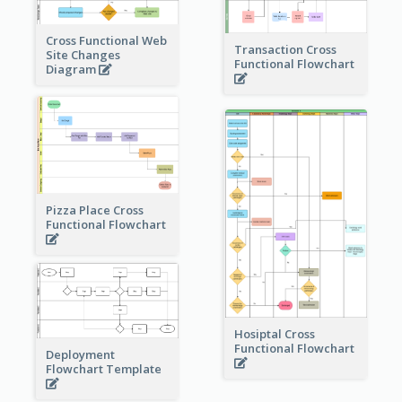
Cross Functional Web
Transaction Cross
Site Changes
Functional Flowchart
Diagram
Pizza Place Cross
Functional Flowchart
Hosiptal Cross
Functional Flowchart
Deployment
Flowchart Template