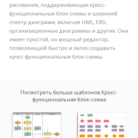
рисования, поддерживающее кросс-
функциональные блок-схемы и широкий
спектр диаграмм, включая UML, ERD,
организационные диаграммы и другие. Она
имеет простой, но мощный редактор,
позволяющий быстро и легко создавать
кросс-функциональные блок-схемы.
Посмотреть больше шаблонов Кросс-
функциональная блок-схема