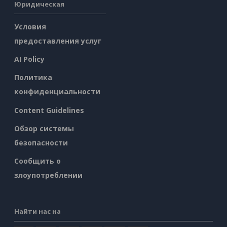
Юридическая
Условия
предоставления услуг
AI Policy
Политика
конфиденциальности
Content Guidelines
Обзор системы
безопасности
Сообщить о
злоупотреблении
Найти нас на