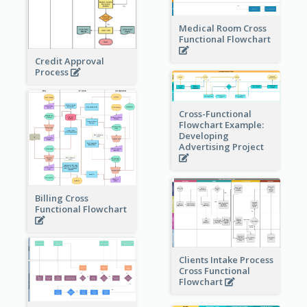
Medical Room Cross
Functional Flowchart
Credit Approval
Process
Cross-Functional
Flowchart Example:
Developing
Advertising Project
Billing Cross
Functional Flowchart
Clients Intake Process
Cross Functional
Flowchart