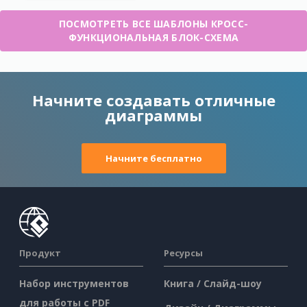
ПОСМОТРЕТЬ ВСЕ ШАБЛОНЫ КРОСС-
ФУНКЦИОНАЛЬНАЯ БЛОК-СХЕМА
Начните создавать отличные
диаграммы
Начните бесплатно
Продукт
Ресурсы
Набор инструментов
Книга / Слайд-шоу
для работы с PDF