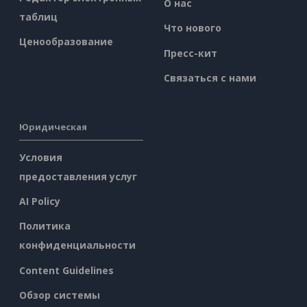
О нас
таблиц
Что нового
Ценообразование
Пресс-кит
Связаться с нами
Юридическая
Условия
предоставления услуг
AI Policy
Политика
конфиденциальности
Content Guidelines
Обзор системы