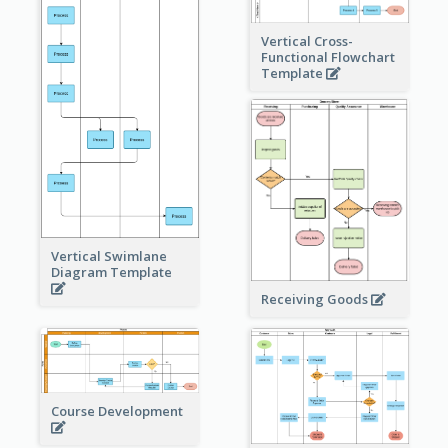
Vertical Cross-
Functional Flowchart
Template
Vertical Swimlane
Diagram Template
Receiving Goods
Course Development