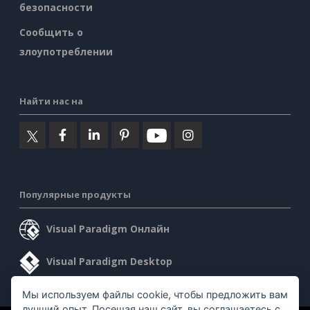
безопасности
Сообщить о
злоупотреблении
Найти нас на
Популярные продукты
Visual Paradigm Онлайн
Visual Paradigm Desktop
Мы используем файлы cookie, чтобы предложить вам
лучший опыт. Посещая наш сайт, вы соглашаетесь с