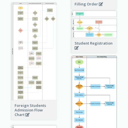
Filling Order
Student Registration
Foreign Students
Admission Flow
Chart