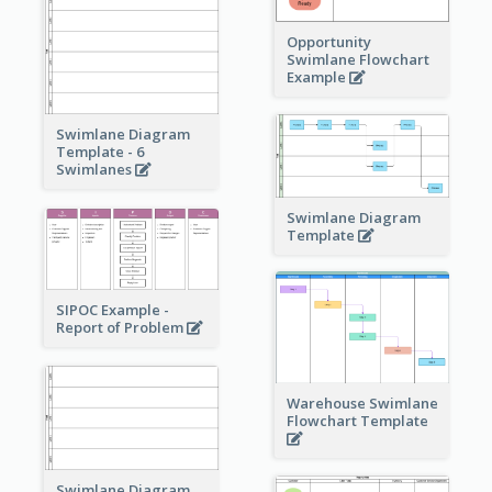
Opportunity
Swimlane Flowchart
Example
Swimlane Diagram
Template - 6
Swimlanes
Swimlane Diagram
Template
SIPOC Example -
Report of Problem
Warehouse Swimlane
Flowchart Template
Swimlane Diagram