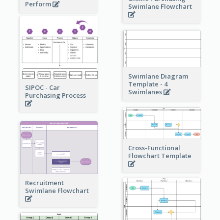
Perform
Swimlane Flowchart
Swimlane Diagram
Template - 4
SIPOC - Car
Swimlanes
Purchasing Process
Cross-Functional
Flowchart Template
Recruitment
Swimlane Flowchart