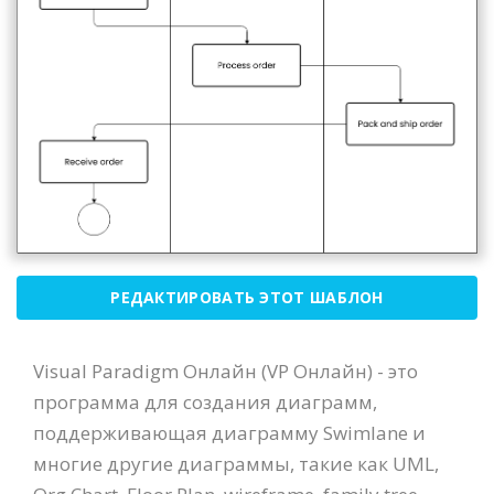
РЕДАКТИРОВАТЬ ЭТОТ ШАБЛОН
Visual Paradigm Онлайн (VP Онлайн) - это
программа для создания диаграмм,
поддерживающая диаграмму Swimlane и
многие другие диаграммы, такие как UML,