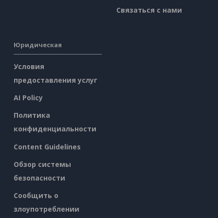
Связаться с нами
Юридическая
Условия
предоставления услуг
AI Policy
Политика
конфиденциальности
Content Guidelines
Обзор системы
безопасности
Сообщить о
злоупотреблении