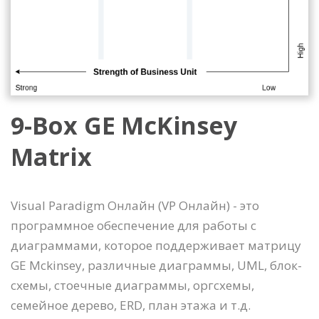
9-Box GE McKinsey
Matrix
Visual Paradigm Онлайн (VP Онлайн) - это
программное обеспечение для работы с
диаграммами, которое поддерживает матрицу
GE Mckinsey, различные диаграммы, UML, блок-
схемы, стоечные диаграммы, оргсхемы,
семейное дерево, ERD, план этажа и т.д.