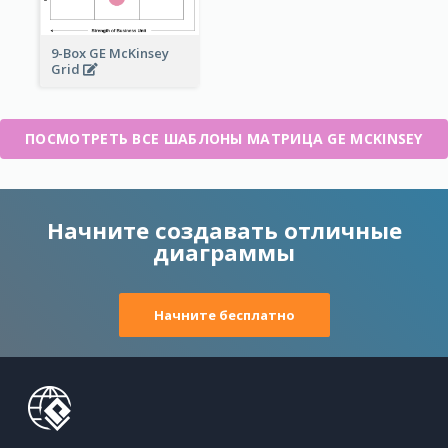
9-Box GE McKinsey
Grid
ПОСМОТРЕТЬ ВСЕ ШАБЛОНЫ МАТРИЦА GE MCKINSEY
Начните создавать отличные
диаграммы
Начните бесплатно