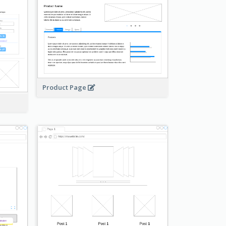
Product Page