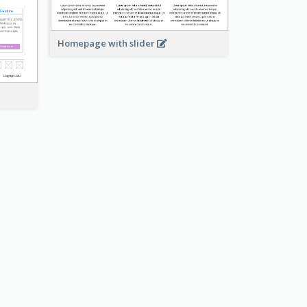
Homepage with slider