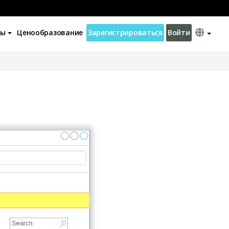
ны
Ценообразование
Зарегистрироваться
Войти