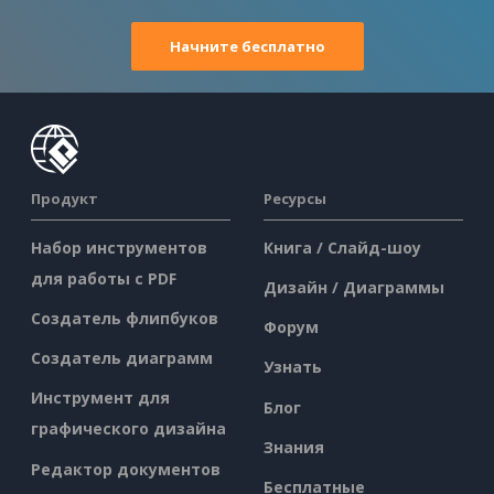
Начните бесплатно
Продукт
Ресурсы
Набор инструментов
Книга / Слайд-шоу
для работы с PDF
Дизайн / Диаграммы
Создатель флипбуков
Форум
Создатель диаграмм
Узнать
Инструмент для
Блог
графического дизайна
Знания
Редактор документов
Бесплатные