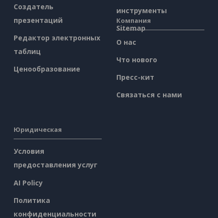
Создатель
инструменты
презентаций
Компания
Sitemap
Редактор электронных
О нас
таблиц
Что нового
Ценообразование
Пресс-кит
Связаться с нами
Юридическая
Условия
предоставления услуг
AI Policy
Политика
конфиденциальности