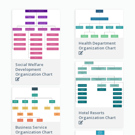
Health Department
Organization Chart
Social Welfare
Development
Organization Chart
Hotel Resorts
Organization Chart
Business Service
Organization Chart