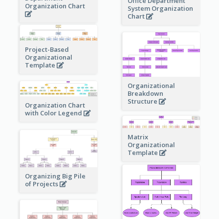
Office Department
Organization Chart
System Organization
Chart
Project-Based
Organizational
Template
Organizational
Breakdown
Structure
Organization Chart
with Color Legend
Matrix
Organizational
Template
Organizing Big Pile
of Projects