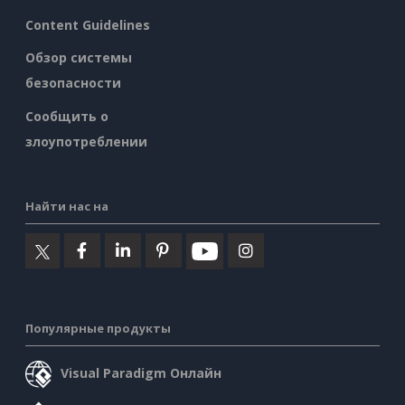
Content Guidelines
Обзор системы
безопасности
Сообщить о
злоупотреблении
Найти нас на
Популярные продукты
Visual Paradigm Онлайн