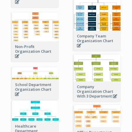
Company Team
Organization Chart
Non-Profit
Organization Chart
School Department
Company
Organization Chart
Organization Chart
With 3 Department
Healthcare
Department