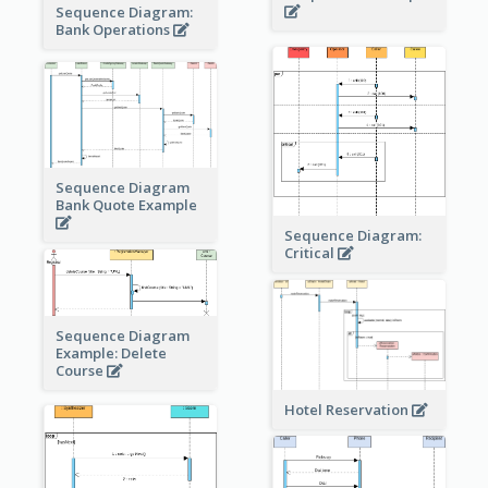
Sequence Diagram:
Bank Operations
Sequence Diagram
Bank Quote Example
Sequence Diagram:
Critical
Sequence Diagram
Example: Delete
Course
Hotel Reservation