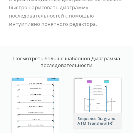
быстро нарисовать диаграмму
последовательностей с помощью
интуитивно понятного редактора.
Посмотреть больше шаблонов Диаграмма
последовательности
Sequence Diagram:
ATM Transferal