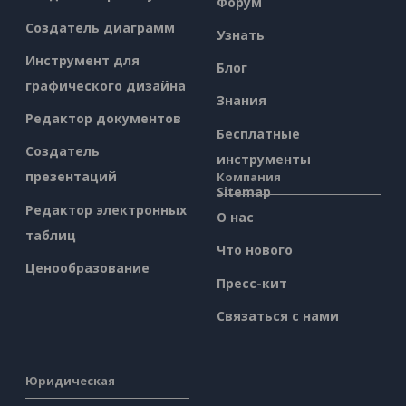
Форум
Создатель диаграмм
Узнать
Инструмент для
Блог
графического дизайна
Знания
Редактор документов
Бесплатные
Создатель
инструменты
презентаций
Компания
Sitemap
Редактор электронных
О нас
таблиц
Что нового
Ценообразование
Пресс-кит
Связаться с нами
Юридическая