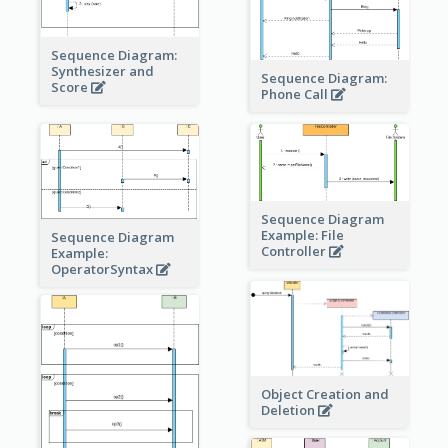
Sequence Diagram:
Synthesizer and
Sequence Diagram:
Score
Phone Call
Sequence Diagram
Example: File
Sequence Diagram
Controller
Example:
OperatorSyntax
Object Creation and
Deletion