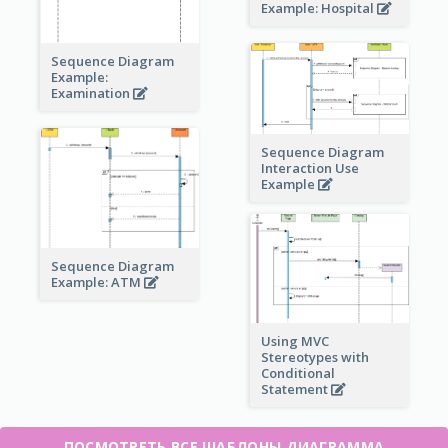
Example: Hospital
Sequence Diagram
Example:
Examination
Sequence Diagram
Interaction Use
Example
Sequence Diagram
Example: ATM
Using MVC
Stereotypes with
Conditional
Statement
ПОСМОТРЕТЬ ВСЕ ШАБЛОНЫ ДИАГРАММА