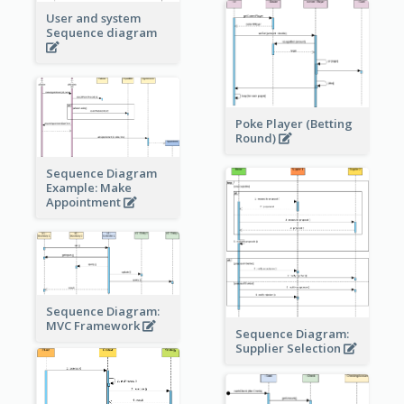
User and system
Sequence diagram
Poke Player (Betting
Round)
Sequence Diagram
Example: Make
Appointment
Sequence Diagram:
MVC Framework
Sequence Diagram:
Supplier Selection