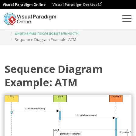
Visual Paradigm Online
Visual Paradigm Desktop
Диаграммы
Шаблоны
Диаграмма последовательности
Sequence Diagram Example: ATM
Sequence Diagram
Example: ATM