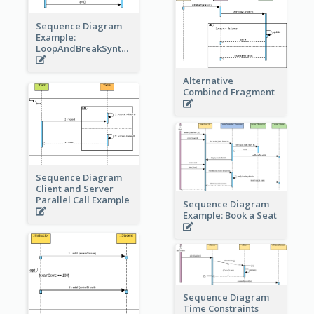
Sequence Diagram
Example:
LoopAndBreakSyntax
Alternative
Combined Fragment
Sequence Diagram
Client and Server
Parallel Call Example
Sequence Diagram
Example: Book a Seat
Sequence Diagram
Time Constraints