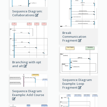
Sequence Diagram:
Collaborations
Break
Communication
Fragment
Branching with opt
and alt
Sequence Diagram
Example: Loop
Fragment
Sequence Diagram
Example: Add Course