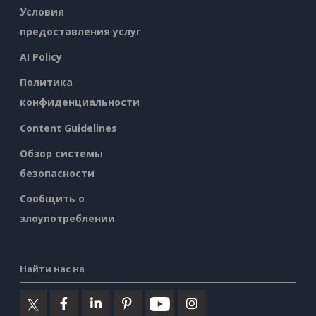
Условия
предоставления услуг
AI Policy
Политика
конфиденциальности
Content Guidelines
Обзор системы
безопасности
Сообщить о
злоупотреблении
Найти нас на