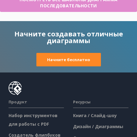
ПОСЛЕДОВАТЕЛЬНОСТИ
Начните создавать отличные
диаграммы
Начните бесплатно
Продукт
Ресурсы
Набор инструментов
Книга / Слайд-шоу
для работы с PDF
Дизайн / Диаграммы
Создатель флипбуков