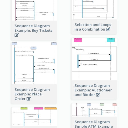
Selection and Loops
Sequence Diagram
in a Combination
Example: Buy Tickets
Sequence Diagram
Sequence Diagram
Example: Auctioneer
Example: Place
and Bidder
Order
Sequence Diagram
Simple ATM Example