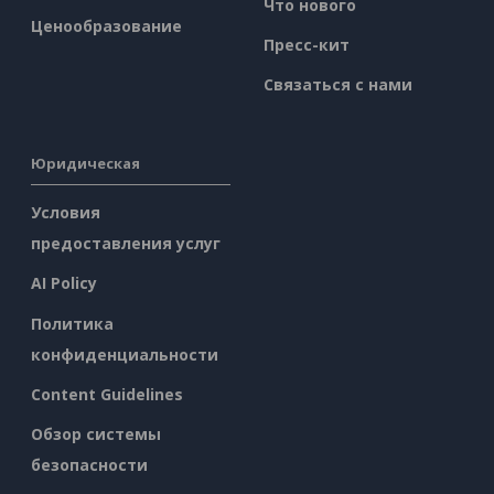
Что нового
Ценообразование
Пресс-кит
Связаться с нами
Юридическая
Условия
предоставления услуг
AI Policy
Политика
конфиденциальности
Content Guidelines
Обзор системы
безопасности