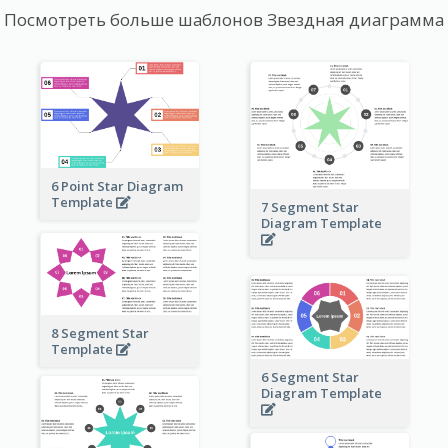
Посмотреть больше шаблонов Звездная диаграмма
6 Point Star Diagram
Template
7 Segment Star
Diagram Template
8 Segment Star
Template
6 Segment Star
Diagram Template