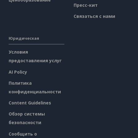
Пресс-кит
Связаться с нами
Юридическая
Условия
предоставления услуг
AI Policy
Политика
конфиденциальности
Content Guidelines
Обзор системы
безопасности
Сообщить о