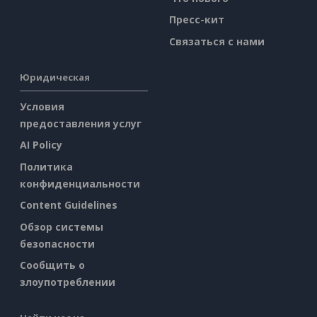
Пресс-кит
Связаться с нами
Юридическая
Условия
предоставления услуг
AI Policy
Политика
конфиденциальности
Content Guidelines
Обзор системы
безопасности
Сообщить о
злоупотреблении