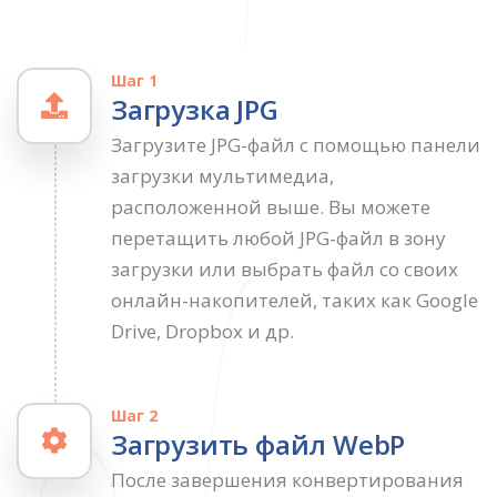
Шаг 1
Загрузка JPG
Загрузите JPG-файл с помощью панели
загрузки мультимедиа,
расположенной выше. Вы можете
перетащить любой JPG-файл в зону
загрузки или выбрать файл со своих
онлайн-накопителей, таких как Google
Drive, Dropbox и др.
Шаг 2
Загрузить файл WebP
После завершения конвертирования