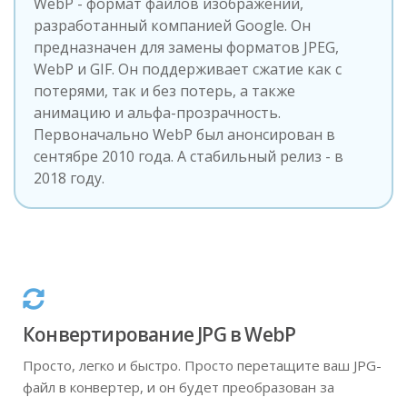
WebP - формат файлов изображений,
разработанный компанией Google. Он
предназначен для замены форматов JPEG,
WebP и GIF. Он поддерживает сжатие как с
потерями, так и без потерь, а также
анимацию и альфа-прозрачность.
Первоначально WebP был анонсирован в
сентябре 2010 года. А стабильный релиз - в
2018 году.
Конвертирование JPG в WebP
Просто, легко и быстро. Просто перетащите ваш JPG-
файл в конвертер, и он будет преобразован за