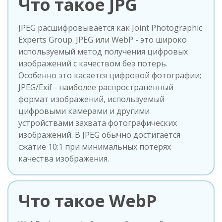
Что такое JPG
JPEG расшифровывается как Joint Photographic
Experts Group. JPEG или WebP - это широко
используемый метод получения цифровых
изображений с качеством без потерь.
Особенно это касается цифровой фотографии;
JPEG/Exif - наиболее распространенный
формат изображений, используемый
цифровыми камерами и другими
устройствами захвата фотографических
изображений. В JPEG обычно достигается
сжатие 10:1 при минимальных потерях
качества изображения.
Что такое WebP