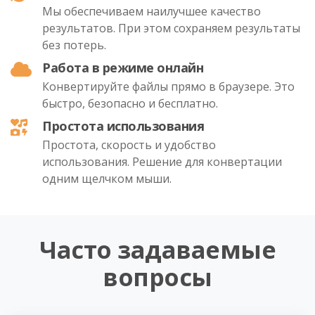
Мы обеспечиваем наилучшее качество
результатов. При этом сохраняем результаты
без потерь.
Работа в режиме онлайн
Конвертируйте файлы прямо в браузере. Это
быстро, безопасно и бесплатно.
Простота использования
Простота, скорость и удобство
использования. Решение для конвертации
одним щелчком мыши.
Часто задаваемые
вопросы