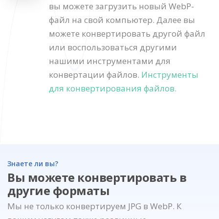
вы можете загрузить новый WebP-
файл на свой компьютер. Далее вы
можете конвертировать другой файл
или воспользоваться другими
нашими инструментами для
конвертации файлов.
Инструменты
для конвертирования файлов.
Знаете ли вы?
Вы можете конвертировать в
другие форматы
Мы не только конвертируем JPG в WebP. К