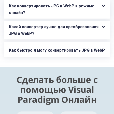
Как конвертировать JPG в WebP в режиме 
онлайн?
Какой конвертер лучше для преобразования 
JPG в WebP?
Как быстро я могу конвертировать JPG в WebP
Сделать больше с
помощью Visual
Paradigm Онлайн