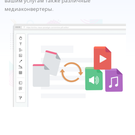
вашим услугам также различные
медиаконвертеры.