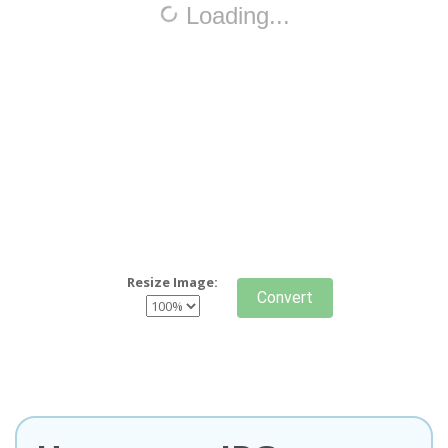
Resize Image:
Convert