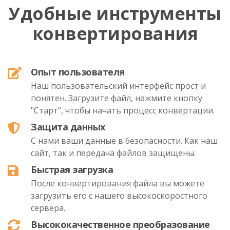
Удобные инструменты
конвертирования
Опыт пользователя
Наш пользовательский интерфейс прост и
понятен. Загрузите файл, нажмите кнопку
"Старт", чтобы начать процесс конвертации.
Защита данных
С нами ваши данные в безопасности. Как наш
сайт, так и передача файлов защищены.
Быстрая загрузка
После конвертирования файла вы можете
загрузить его с нашего высокоскоростного
сервера.
Высококачественное преобразование