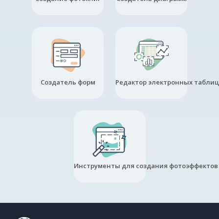
Создатель форм
Редактор электронных таблиц
Инструменты для создания фотоэффектов