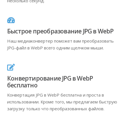
несколько секунд.
Быстрое преобразование JPG в WebP
Наш медиаконвертер поможет вам преобразовать
JPG-файл в WebP всего одним щелчком мыши.
Конвертирование JPG в WebP
бесплатно
Конвертация JPG в WebP бесплатна и проста в
использовании. Кроме того, мы предлагаем быструю
загрузку только что преобразованных файлов.