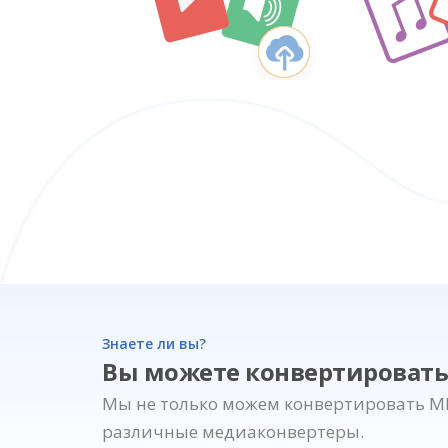
Знаете ли вы?
Вы можете конвертировать
Мы не только можем конвертировать MK
различные медиаконвертеры.