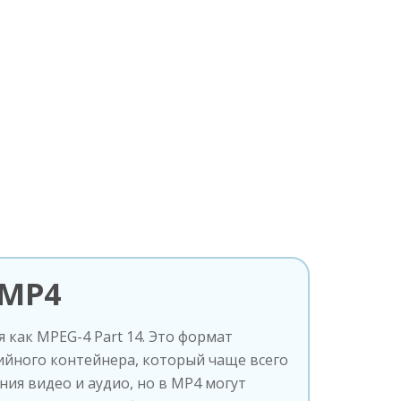
 MP4
как MPEG-4 Part 14. Это формат
йного контейнера, который чаще всего
ния видео и аудио, но в MP4 могут