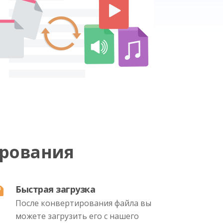
рования
Быстрая загрузка
После конвертирования файла вы
можете загрузить его с нашего