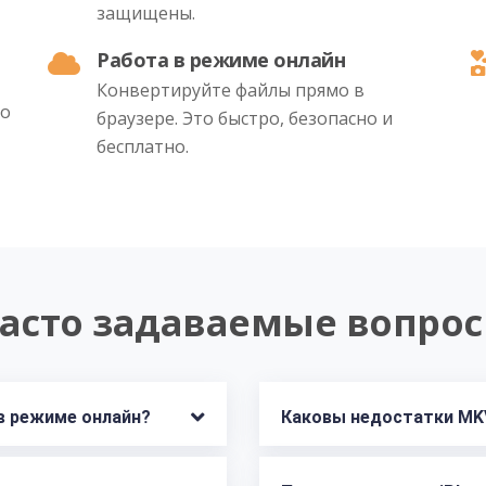
защищены.
Работа в режиме онлайн
Конвертируйте файлы прямо в
во
браузере. Это быстро, безопасно и
бесплатно.
асто задаваемые вопро
в режиме онлайн?