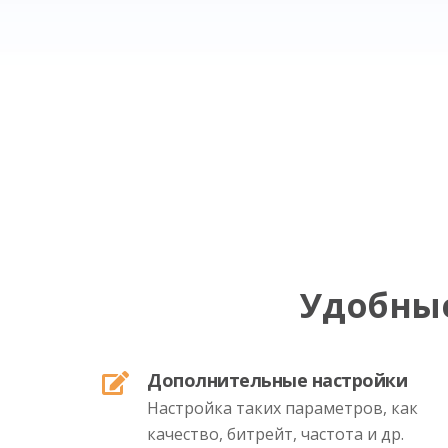
Удобны
Дополнительные настройки
Настройка таких параметров, как
качество, битрейт, частота и др.