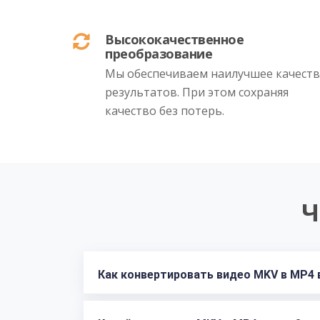
Высококачественное
преобразование
Мы обеспечиваем наилучшее качест
результатов. При этом сохраняя
качество без потерь.
Ч
Как конвертировать видео MKV в MP4 