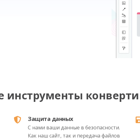
е инструменты конверти
Защита данных
С нами ваши данные в безопасности.
Как наш сайт, так и передача файлов