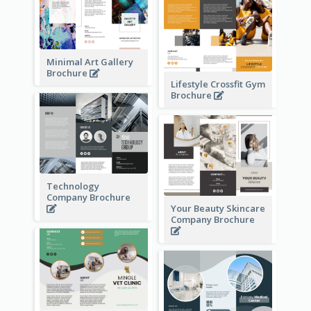
Minimal Art Gallery
Brochure
Lifestyle Crossfit Gym
Brochure
Technology
Company Brochure
Your Beauty Skincare
Company Brochure