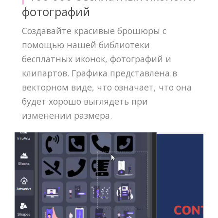
фотографий
Создавайте красивые брошюры с
помощью нашей библиотеки
бесплатных иконок, фотографий и
клипартов. Графика представлена в
векторном виде, что означает, что она
будет хорошо выглядеть при
изменении размера.