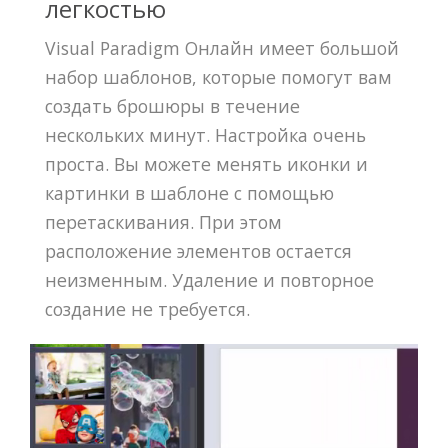
легкостью
Visual Paradigm Онлайн имеет большой
набор шаблонов, которые помогут вам
создать брошюры в течение
нескольких минут. Настройка очень
проста. Вы можете менять иконки и
картинки в шаблоне с помощью
перетаскивания. При этом
расположение элементов остается
неизменным. Удаление и повторное
создание не требуется.