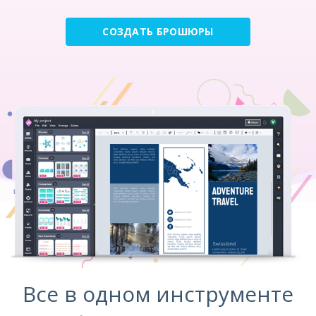
СОЗДАТЬ БРОШЮРЫ
Все в одном инструменте