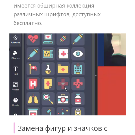
имеется обширная коллекция
различных шрифтов, доступных
бесплатно.
Замена фигур и значков с