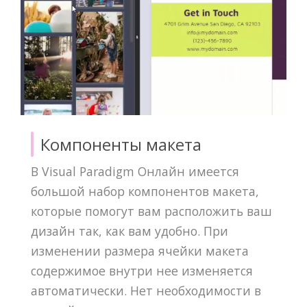
Компоненты макета
В Visual Paradigm Онлайн имеется
большой набор компонентов макета,
которые помогут вам расположить ваш
дизайн так, как вам удобно. При
изменении размера ячейки макета
содержимое внутри нее изменяется
автоматически. Нет необходимости в