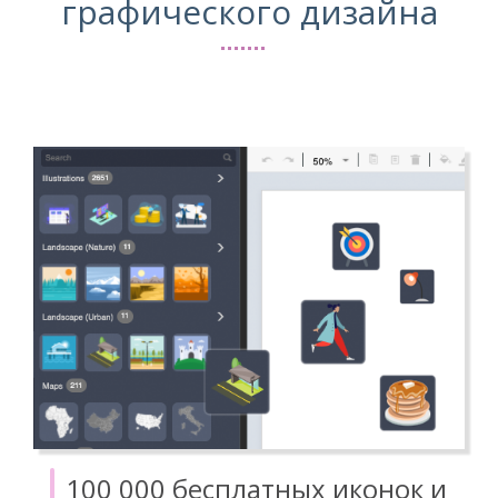
графического дизайна
100 000 бесплатных иконок и