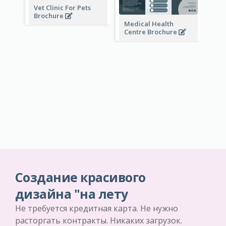
Vet Clinic For Pets
Brochure
Medical Health
Centre Brochure
Создание красивого
дизайна "на лету
Не требуется кредитная карта. Не нужно
расторгать контракты. Никаких загрузок.