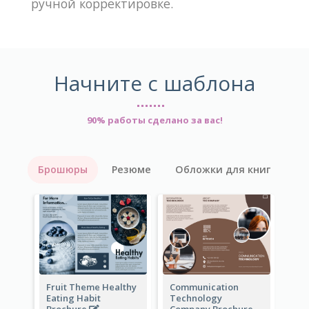
ручной корректировке.
Начните с шаблона
90% работы сделано за вас!
Брошюры
Резюме
Обложки для книг
Fruit Theme Healthy
Communication
Eating Habit
Technology