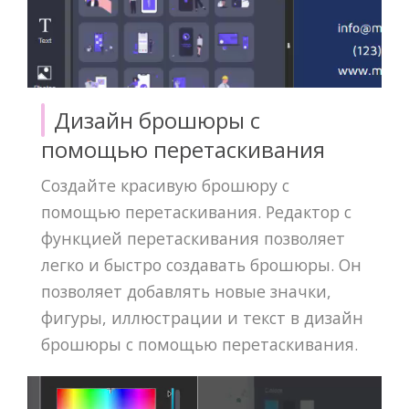
Дизайн брошюры с
помощью перетаскивания
Создайте красивую брошюру с
помощью перетаскивания. Редактор с
функцией перетаскивания позволяет
легко и быстро создавать брошюры. Он
позволяет добавлять новые значки,
фигуры, иллюстрации и текст в дизайн
брошюры с помощью перетаскивания.