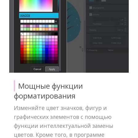
Мощные функции
форматирования
Изменяйте цвет значков, фигур и
графических элементов с помощью
функции интеллектуальной замены
цветов. Кроме того, в программе