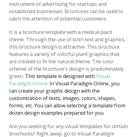
instrument of advertising for startups and
established businesses. Brochures can be used to
catch the attention of potential customers.
It is a brochure template with a medical plant
theme. Through the use of both text and graphics,
this brochure design is attractive. This brochure
features a variety of colorful plant graphics that
are created to fit the natural theme. The color
scheme of the brochure's design is predominately
green.
This template is designed with
Visual
Paradigm Online
. In Visual Paradigm Online, you
can create your graphic design with the
customization of texts, images, colors, shapes,
forms, etc. You can allow selecting a template from
dozen design examples prepared for you.
Are you seeking for any visual templates for certain
brochures? Right away, go to Visual Paradigm