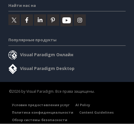
Найти нас на
Популярные продукты
Visual Paradigm Онлайн
Visual Paradigm Desktop
©2026 by Visual Paradigm. Все права защищены.
Условия предоставления услуг
AI Policy
Политика конфиденциальности
Content Guidelines
Обзор системы безопасности