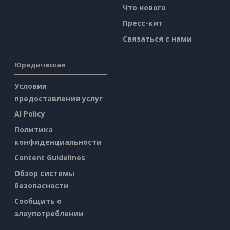
Что нового
Пресс-кит
Связаться с нами
Юридическая
Условия
предоставления услуг
AI Policy
Политика
конфиденциальности
Content Guidelines
Обзор системы
безопасности
Сообщить о
злоупотреблении