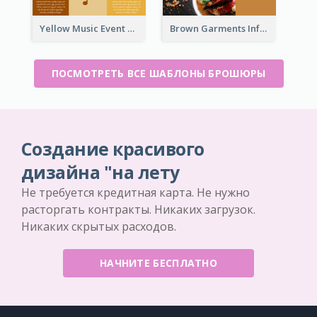
Yellow Music Event Program Brochure
Brown Garments Informational Brochure
ПОСМОТРЕТЬ ВСЕ ШАБЛОНЫ БРОШЮРЫ
Создание красивого
дизайна "на лету
Не требуется кредитная карта. Не нужно
расторгать контракты. Никаких загрузок.
Никаких скрытых расходов.
НАЧНИТЕ БЕСПЛАТНО