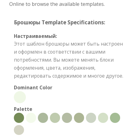
Online to browse the available templates.
Брошюры Template Specifications:
Настраиваемый:
Этот шаблон брошюры может быть настроен
и оформлен в соответствии с вашими
потребностями. Вы можете менять блоки
оформления, цвета, изображения,
редактировать содержимое и многое другое.
Dominant Color
Palette