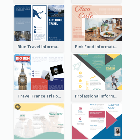
Blue Travel Informational Tri Fold Brochure
Pink Food Informational Brochure
Travel France Tri Fold Brochure
Professional Informational Tri Fold Brochure