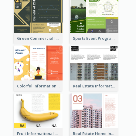
Green Commercial Informational Tri Fold Brochure
Sports Event Program Informational Tri Fold Brochure
Colorful Informational Tri Fold Brochure
Real Estate Informational Tri Fold Brochure
Fruit Informational Tri Fold Brochure
Real Estate Home Informational Brochure