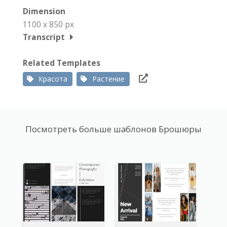
Dimension
1100 x 850 px
Transcript
Related Templates
Красота
Растение
Посмотреть больше шаблонов Брошюры