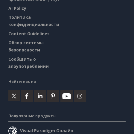
AI Policy
Политика
конфиденциальности
Content Guidelines
Обзор системы
безопасности
Сообщить о
злоупотреблении
Найти нас на
Популярные продукты
Visual Paradigm Онлайн