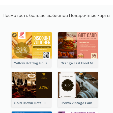
Посмотреть больше шаблонов Подарочные карты
Yellow Hotdog House Sales Gift Card
Orange Fast Food Meal Discount Coupon Design
Gold Brown Hotel Booking Gift Card
Brown Vintage Camera Sale Gift Card