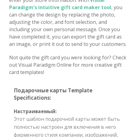
Paradigm's intuitive gift card maker tool
, you
can change the design by replacing the photo,
adjusting the color, and font selection, and
including your own personal message. Once you
have completed it, you can export the gift card as
an image, or print it out to send to your customers.
Not quite the gift card you were looking for? Check
out Visual Paradigm Online for more creative gift
card templates!
Подарочные карты Template
Specifications:
Настраиваемый:
Этот шаблон подарочной карты может быть
полностью настроен для включения в него
фирменного стиля компании, изображений,