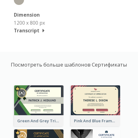
Dimension
1200 x 800 px
Transcript
Посмотреть больше шаблонов Сертификаты
Green And Grey Triangles With Badge Certificate
Pink And Blue Frame Company Certificate