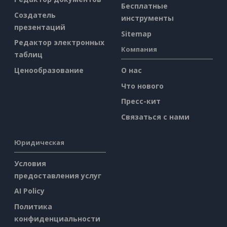
Бесплатные
Создатель
инструменты
презентаций
Sitemap
Редактор электронных
Компания
таблиц
Ценообразование
О нас
Что нового
Пресс-кит
Связаться с нами
Юридическая
Условия
предоставления услуг
AI Policy
Политика
конфиденциальности