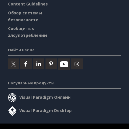
Content Guidelines
Обзор системы
безопасности
Сообщить о
злоупотреблении
Найти нас на
Популярные продукты
Visual Paradigm Онлайн
Visual Paradigm Desktop