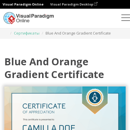
Visual Paradigm Online
Visual Paradigm Desktop
Инструмент графического дизайна
Шаблоны
Сертификаты
Blue And Orange Gradient Certificate
Blue And Orange
Gradient Certificate