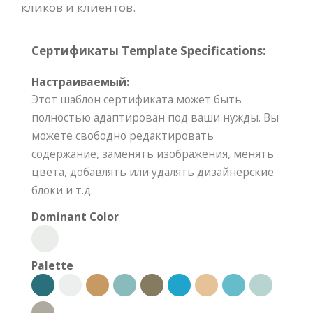
кликов и клиентов.
Сертификаты Template Specifications:
Настраиваемый:
Этот шаблон сертификата может быть
полностью адаптирован под ваши нужды. Вы
можете свободно редактировать
содержание, заменять изображения, менять
цвета, добавлять или удалять дизайнерские
блоки и т.д.
Dominant Color
Palette