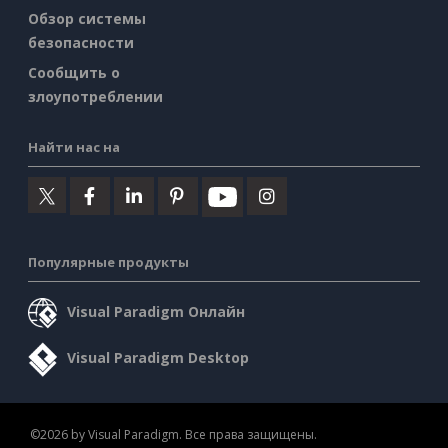
Обзор системы
безопасности
Сообщить о
злоупотреблении
Найти нас на
Популярные продукты
Visual Paradigm Онлайн
Visual Paradigm Desktop
©2026 by Visual Paradigm. Все права защищены.