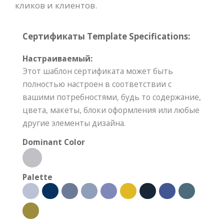
кликов и клиентов.
Сертификаты Template Specifications:
Настраиваемый:
Этот шаблон сертификата может быть
полностью настроен в соответствии с
вашими потребностями, будь то содержание,
цвета, макеты, блоки оформления или любые
другие элементы дизайна.
Dominant Color
Palette