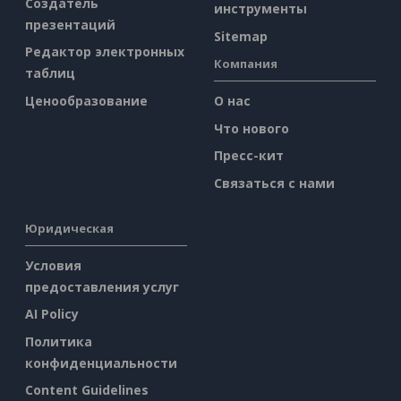
Создатель
инструменты
презентаций
Sitemap
Редактор электронных
Компания
таблиц
Ценообразование
О нас
Что нового
Пресс-кит
Связаться с нами
Юридическая
Условия
предоставления услуг
AI Policy
Политика
конфиденциальности
Content Guidelines