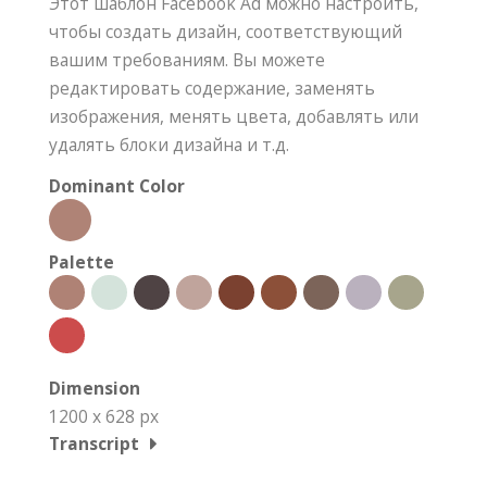
Этот шаблон Facebook Ad можно настроить,
чтобы создать дизайн, соответствующий
вашим требованиям. Вы можете
редактировать содержание, заменять
изображения, менять цвета, добавлять или
удалять блоки дизайна и т.д.
Dominant Color
Palette
Dimension
1200 x 628 px
Transcript