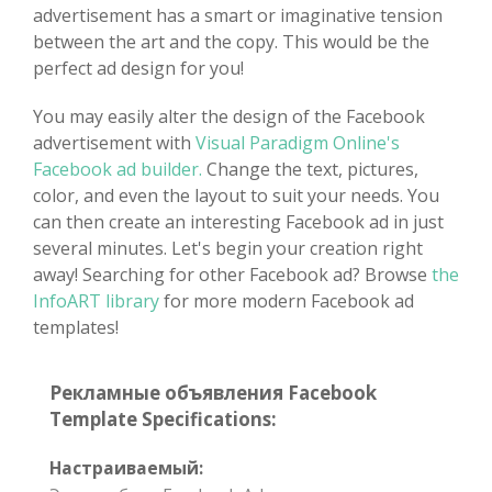
advertisement has a smart or imaginative tension
between the art and the copy. This would be the
perfect ad design for you!
You may easily alter the design of the Facebook
advertisement with
Visual Paradigm Online's
Facebook ad builder.
Change the text, pictures,
color, and even the layout to suit your needs. You
can then create an interesting Facebook ad in just
several minutes. Let's begin your creation right
away! Searching for other Facebook ad? Browse
the
InfoART library
for more modern Facebook ad
templates!
Рекламные объявления Facebook
Template Specifications:
Настраиваемый: