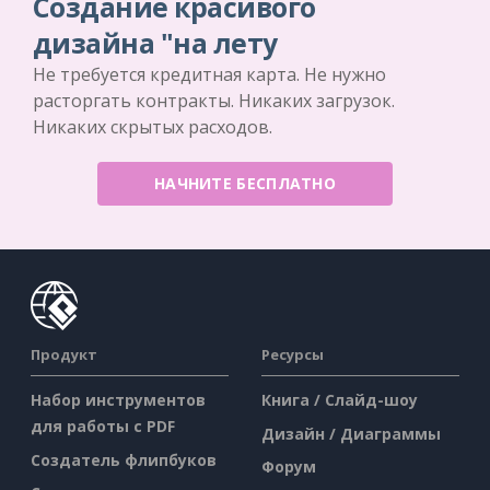
Создание красивого
дизайна "на лету
Не требуется кредитная карта. Не нужно
расторгать контракты. Никаких загрузок.
Никаких скрытых расходов.
НАЧНИТЕ БЕСПЛАТНО
Продукт
Ресурсы
Набор инструментов
Книга / Слайд-шоу
для работы с PDF
Дизайн / Диаграммы
Создатель флипбуков
Форум