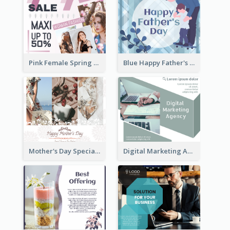
Pink Female Spring Fashion Facebook Post Design
Blue Happy Father's Day Facebook Post
Mother's Day Special Sale Orange Facebook Post
Digital Marketing Agency Green Facebook Post