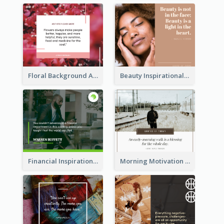
Floral Background Aesthetic Quote Facebook Post
Beauty Inspirational Quote Facebook Post
Financial Inspirational Quotes Facebook Post
Morning Motivation Quotes Of Today Facebook Post