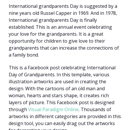
International grandparents Day is suggested by a
nine years old Russel Capper in 1969. And in 1978,
International grandparents Day is finally
established. This is an annual event celebrating
your love for the grandparents. It is a great
opportunity for children to give love to their
grandparents that can increase the connections of
a family bond.
This is a Facebook post celebrating International
Day of Grandparents. In this template, various
illustration artworks are used in creating the
design. With the cartoons of an old man and
woman, hearts and stars shape, it creates rich
layers of picture. This Facebook post is designed
through
Visual Paradigm Online
. Thousands of
artworks in different categories are provided in this
design tool, you can easily drag out the artworks