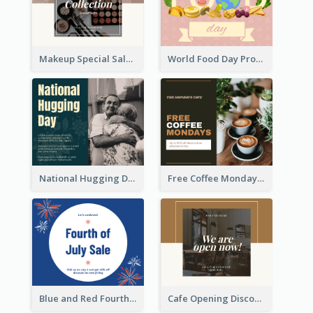
Makeup Special Sale Facebook Post
World Food Day Promote Facebook Post
National Hugging Day Facebook Post
Free Coffee Mondays Cafe Facebook Post
Blue and Red Fourth of July Sale Facebook Post
Cafe Opening Discount Facebook Post