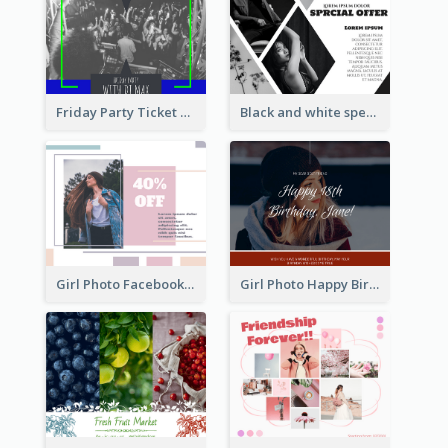
Friday Party Ticket Facebook Post
Black and white special offer Facebook Post
Girl Photo Facebook Post
Girl Photo Happy Birthday Facebook Post