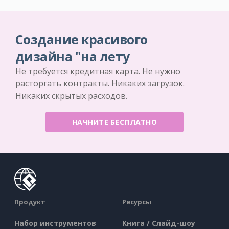
Создание красивого
дизайна "на лету
Не требуется кредитная карта. Не нужно
расторгать контракты. Никаких загрузок.
Никаких скрытых расходов.
НАЧНИТЕ БЕСПЛАТНО
Продукт
Ресурсы
Набор инструментов
Книга / Слайд-шоу