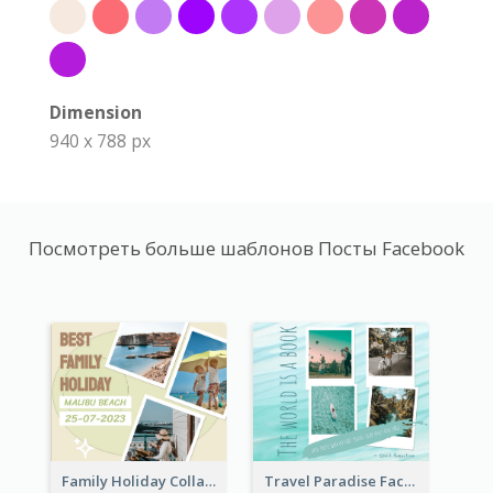
Dimension
940 x 788 px
Посмотреть больше шаблонов Посты Facebook
Family Holiday Collage Facebook Post
Travel Paradise Facebook Post