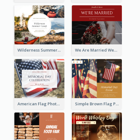
Wilderness Summer Camp Facebook Post
We Are Married Wedding Facebook Post
American Flag Photo Memorial Day Celebration Facebook Post
Simple Brown Flag Photo Memorial Day Facebook Post