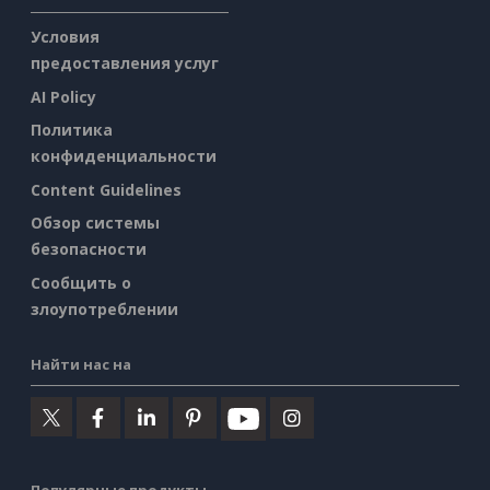
Условия
предоставления услуг
AI Policy
Политика
конфиденциальности
Content Guidelines
Обзор системы
безопасности
Сообщить о
злоупотреблении
Найти нас на
Популярные продукты