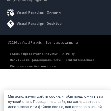
Visual Paradigm Онлайн
Visual Paradigm Desktop
©2026 by Visual Paradigm. Все права защищены.
Условия предоставления услуг
AI Policy
Политика конфиденциальности
Content Guidelines
Обзор системы безопасности
Мы используем файлы cookie, чтобы предложить вам
лучший опыт. Посещая наш сайт, вы соглашаетесь с
использованием файлов cookie, как описано в нашей