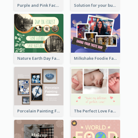
Purple and Pink Facebook Post
Solution for your business Facebook Post
Nature Earth Day Facebook Post
Milkshake Foodie Facebook Post
Porcelain Painting Facebook Post
The Perfect Love Facebook Post