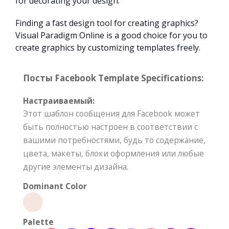
for decorating your design.
Finding a fast design tool for creating graphics?
Visual Paradigm Online is a good choice for you to
create graphics by customizing templates freely.
Посты Facebook Template Specifications:
Настраиваемый:
Этот шаблон сообщения для Facebook может
быть полностью настроен в соответствии с
вашими потребностями, будь то содержание,
цвета, макеты, блоки оформления или любые
другие элементы дизайна.
Dominant Color
Palette