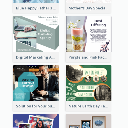
Blue Happy Father's Day Facebook Post
Mother's Day Special Sale Orange Facebook Post
Digital Marketing Agency Green Facebook Post
Purple and Pink Facebook Post
Solution for your business Facebook Post
Nature Earth Day Facebook Post