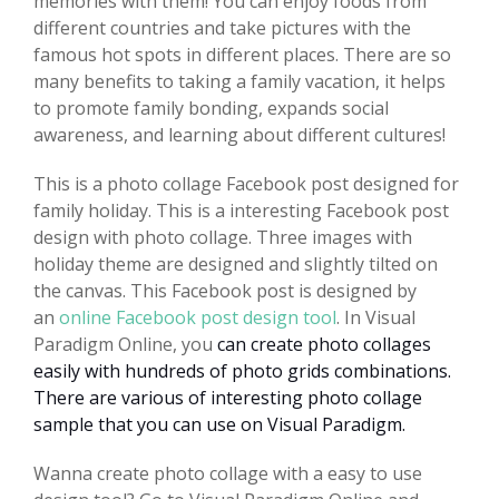
memories with them! You can enjoy foods from
different countries and take pictures with the
famous hot spots in different places. There are so
many benefits to taking a family vacation, it helps
to promote family bonding, expands social
awareness, and learning about different cultures!
This is a photo collage Facebook post designed for
family holiday. This is a interesting Facebook post
design with photo collage. Three images with
holiday theme are designed and slightly tilted on
the canvas. This Facebook post is designed by
an
online Facebook post design tool
. In Visual
Paradigm Online, you
can create photo collages
easily with hundreds of photo grids combinations.
There are various of interesting photo collage
sample that you can use on Visual Paradigm.
Wanna create photo collage with a easy to use