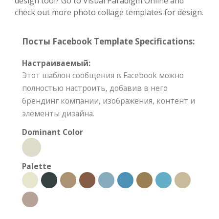
design tool? Go to Visual Paradigm Online and
check out more photo collage templates for design.
Посты Facebook Template Specifications:
Настраиваемый:
Этот шаблон сообщения в Facebook можно
полностью настроить, добавив в него
брендинг компании, изображения, контент и
элементы дизайна.
Dominant Color
Palette