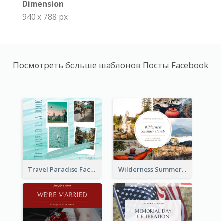
Dimension
940 x 788 px
Посмотреть больше шаблонов Посты Facebook
Travel Paradise Facebook Post
Wilderness Summer Camp Facebook Post