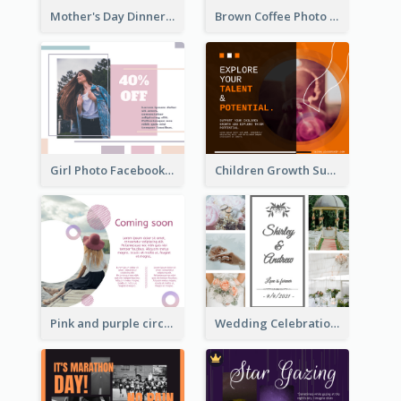
Mother's Day Dinner Discount Facebook Post
Brown Coffee Photo Coffee Shop Facebook Post
Girl Photo Facebook Post
Children Growth Support Facebook Post
Wedding Celebration Facebook Post
Pink and purple circle photo Facebook Post