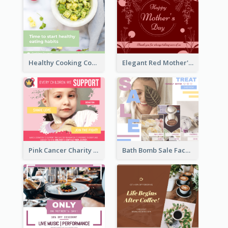
Healthy Cooking Courses Facebook Post
Elegant Red Mother's Day Facebook Post With Floral Decorations
Pink Cancer Charity Facebook Post
Bath Bomb Sale Facebook Post