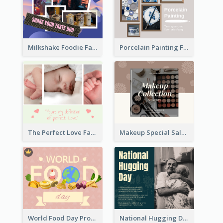
Milkshake Foodie Facebook Post
Porcelain Painting Facebook Post
Makeup Special Sale Facebook Post
The Perfect Love Facebook Post
World Food Day Promote Facebook Post
National Hugging Day Facebook Post