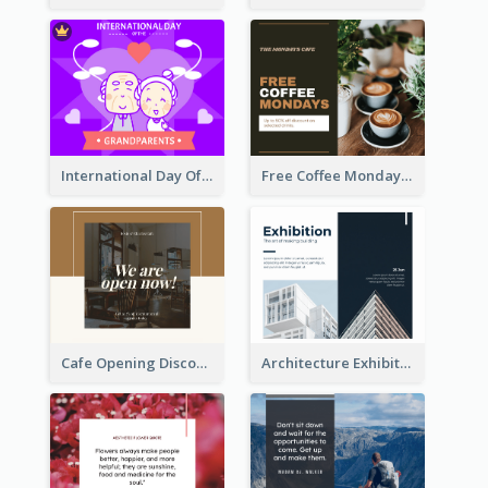
International Day Of Grandparents Facebook Post
Free Coffee Mondays Cafe Facebook Post
Cafe Opening Discount Facebook Post
Architecture Exhibition Facebook Post