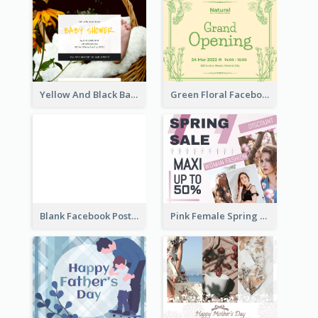
Yellow And Black Baby Shower Facebook Post
Green Floral Facebook Post About Grand Opening
Blank Facebook Post
Pink Female Spring Fashion Facebook Post Design