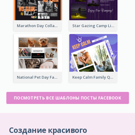
Marathon Day Collage Facebook Post
Star Gazing Camp Lifestyle Facebook Post
National Pet Day Facebook Post
Keep Calm Family Quote Facebook Post
ПОСМОТРЕТЬ ВСЕ ШАБЛОНЫ ПОСТЫ FACEBOOK
Создание красивого