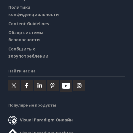
Политика
конфиденциальности
Content Guidelines
Обзор системы
безопасности
Сообщить о
злоупотреблении
Найти нас на
Популярные продукты
Visual Paradigm Онлайн