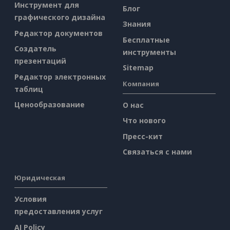
Инструмент для
Блог
графического дизайна
Знания
Редактор документов
Бесплатные
Создатель
инструменты
презентаций
Sitemap
Редактор электронных
Компания
таблиц
Ценообразование
О нас
Что нового
Пресс-кит
Связаться с нами
Юридическая
Условия
предоставления услуг
AI Policy