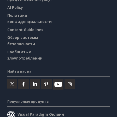
AI Policy
Политика
конфиденциальности
Content Guidelines
Обзор системы
безопасности
Сообщить о
злоупотреблении
Найти нас на
Популярные продукты
Visual Paradigm Онлайн