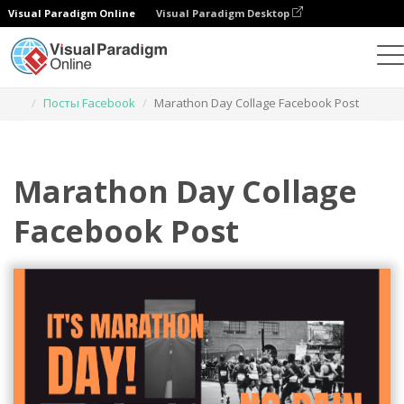
Visual Paradigm Online
Visual Paradigm Desktop
Инструмент графического дизайна
Шаблоны
Посты Facebook
Marathon Day Collage Facebook Post
Marathon Day Collage
Facebook Post