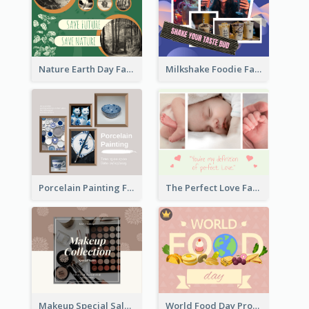
Nature Earth Day Facebook Post
Milkshake Foodie Facebook Post
Porcelain Painting Facebook Post
The Perfect Love Facebook Post
Makeup Special Sale Facebook Post
World Food Day Promote Facebook Post