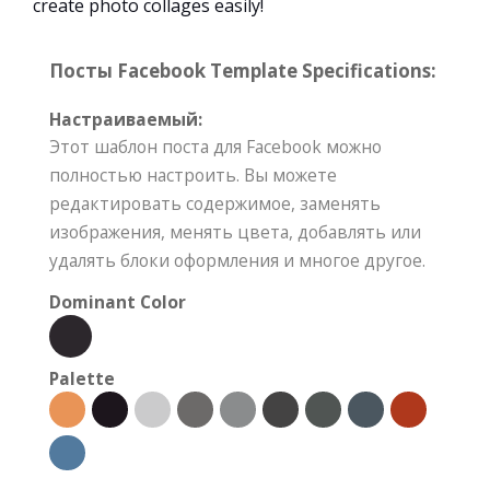
create photo collages easily!
Посты Facebook Template Specifications:
Настраиваемый:
Этот шаблон поста для Facebook можно
полностью настроить. Вы можете
редактировать содержимое, заменять
изображения, менять цвета, добавлять или
удалять блоки оформления и многое другое.
Dominant Color
Palette