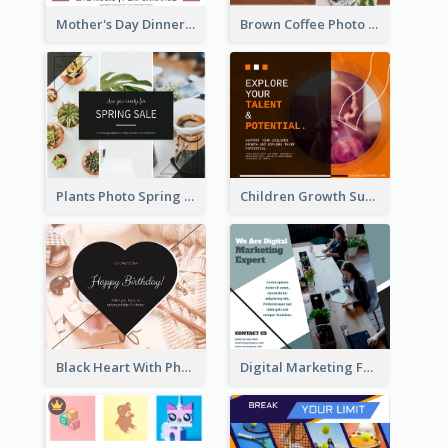
Mother's Day Dinner Discount Facebook Post
Brown Coffee Photo Coffee Shop Facebook Post
Plants Photo Spring Sale Facebook Post
Children Growth Support Facebook Post
Black Heart With Photo Birthday Facebook Post
Digital Marketing Facebook Post