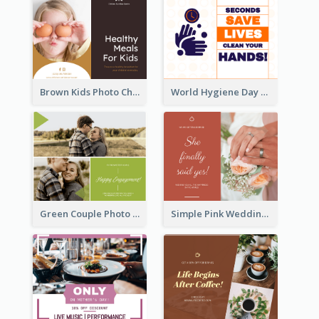
Brown Kids Photo Children Meal Cooking Facebook Post
World Hygiene Day Facebook Post
Green Couple Photo Happy Engagement Facebook Post
Simple Pink Wedding Photo Facebook Post