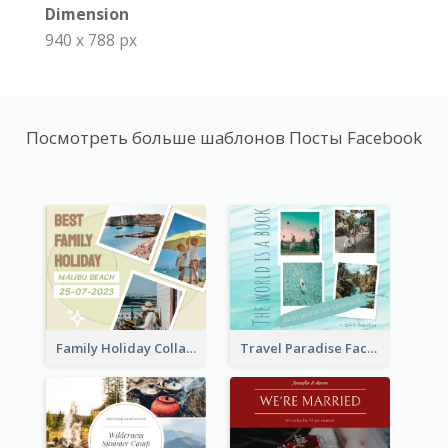
Dimension
940 x 788 px
Посмотреть больше шаблонов Посты Facebook
Family Holiday Collage Facebook Post
Travel Paradise Facebook Post