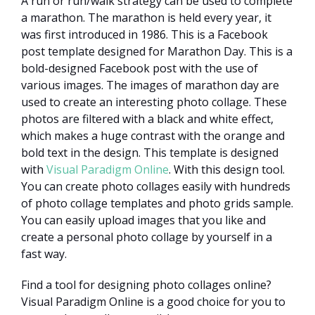
A run or run/walk strategy can be used to complete
a marathon. The marathon is held every year, it
was first introduced in 1986. This is a Facebook
post template designed for Marathon Day. This is a
bold-designed Facebook post with the use of
various images. The images of marathon day are
used to create an interesting photo collage. These
photos are filtered with a black and white effect,
which makes a huge contrast with the orange and
bold text in the design. This template is designed
with
Visual Paradigm Online
. With this design tool.
You can create photo collages easily with hundreds
of photo collage templates and photo grids sample.
You can easily upload images that you like and
create a personal photo collage by yourself in a
fast way.
Find a tool for designing photo collages online?
Visual Paradigm Online is a good choice for you to