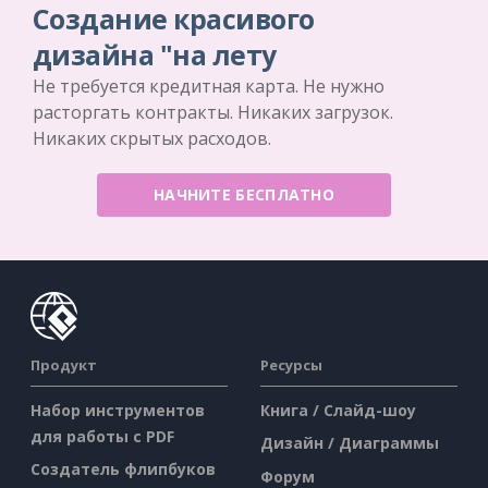
Создание красивого
дизайна "на лету
Не требуется кредитная карта. Не нужно
расторгать контракты. Никаких загрузок.
Никаких скрытых расходов.
НАЧНИТЕ БЕСПЛАТНО
Продукт
Ресурсы
Набор инструментов
Книга / Слайд-шоу
для работы с PDF
Дизайн / Диаграммы
Создатель флипбуков
Форум