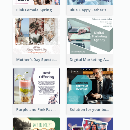
Pink Female Spring Fashion Facebook Post Design
Blue Happy Father's Day Facebook Post
Mother's Day Special Sale Orange Facebook Post
Digital Marketing Agency Green Facebook Post
Purple and Pink Facebook Post
Solution for your business Facebook Post