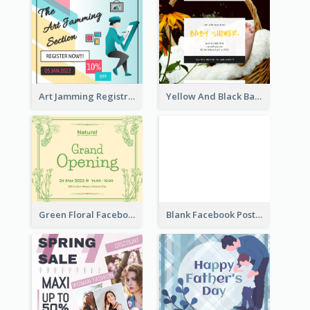
Art Jamming Registration Facebook Post
Yellow And Black Baby Shower Facebook Post
Green Floral Facebook Post About Grand Opening
Blank Facebook Post