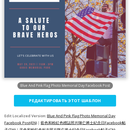
Blue And Pink Flag Photo Memorial Day Facebook Post
РЕДАКТИРОВАТЬ ЭТОТ ШАБЛОН
Edit Localized Version:
Blue And Pink Flag Photo Memorial Day
Facebook Post(EN)
|
藍色和粉紅色標誌照片陣亡將士紀念日Facebook帖
子(TW)
|
蓝色和粉红色标志照片阵亡将士纪念日Facebook帖子(CN)