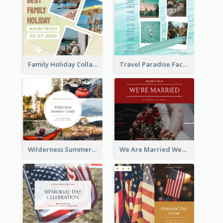
Family Holiday Collage Facebook Post
Travel Paradise Facebook Post
Wilderness Summer Camp Facebook Post
We Are Married Wedding Facebook Post