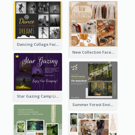
Dancing Collage Facebook Post
New Collection Facebook Post
Star Gazing Camp Lifestyle Facebook Post
Summer Forest Environment Facebook Post