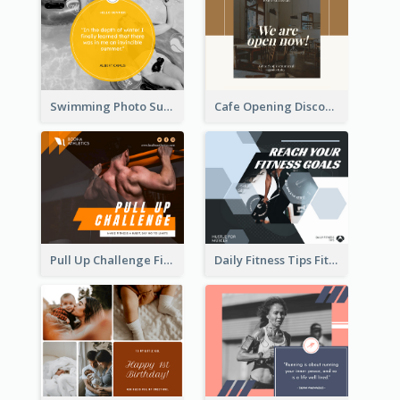
Swimming Photo Summer Quote Facebook Post
Cafe Opening Discount Facebook Post
Pull Up Challenge Fitness Facebook Post
Daily Fitness Tips Fitness Goals Facebook Post