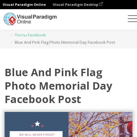
Visual Paradigm Online
Visual Paradigm Desktop
Инструмент графического дизайна
Шаблоны
Посты Facebook
Blue And Pink Flag Photo Memorial Day Facebook Post
Blue And Pink Flag
Photo Memorial Day
Facebook Post