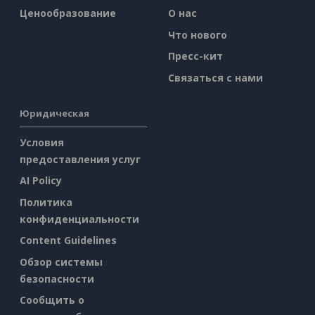
Ценообразование
О нас
Что нового
Пресс-кит
Связаться с нами
Юридическая
Условия
предоставления услуг
AI Policy
Политика
конфиденциальности
Content Guidelines
Обзор системы
безопасности
Сообщить о