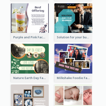
Purple and Pink Facebook Post
Solution for your business Facebook Post
Nature Earth Day Facebook Post
Milkshake Foodie Facebook Post