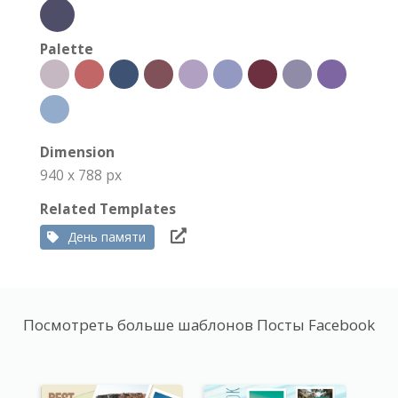
Palette
Dimension
940 x 788 px
Related Templates
День памяти
Посмотреть больше шаблонов Посты Facebook