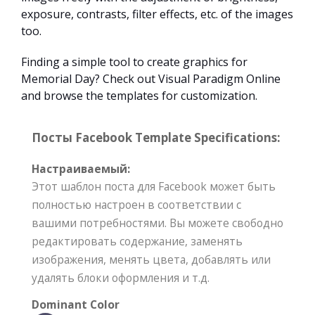
exposure, contrasts, filter effects, etc. of the images
too.
Finding a simple tool to create graphics for
Memorial Day? Check out Visual Paradigm Online
and browse the templates for customization.
Посты Facebook Template Specifications:
Настраиваемый:
Этот шаблон поста для Facebook может быть
полностью настроен в соответствии с
вашими потребностями. Вы можете свободно
редактировать содержание, заменять
изображения, менять цвета, добавлять или
удалять блоки оформления и т.д.
Dominant Color