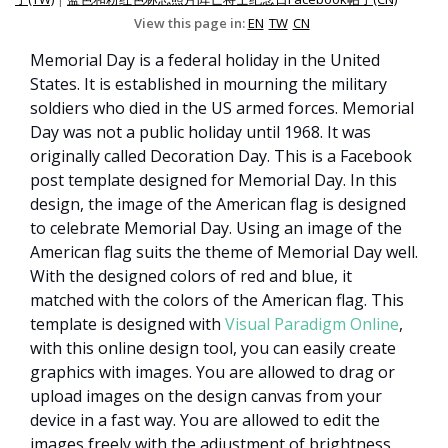
View this page in:
EN
TW
CN
Memorial Day is a federal holiday in the United
States. It is established in mourning the military
soldiers who died in the US armed forces. Memorial
Day was not a public holiday until 1968. It was
originally called Decoration Day. This is a Facebook
post template designed for Memorial Day. In this
design, the image of the American flag is designed
to celebrate Memorial Day. Using an image of the
American flag suits the theme of Memorial Day well.
With the designed colors of red and blue, it
matched with the colors of the American flag. This
template is designed with
Visual Paradigm Online
,
with this online design tool, you can easily create
graphics with images. You are allowed to drag or
upload images on the design canvas from your
device in a fast way. You are allowed to edit the
images freely with the adjustment of brightness,