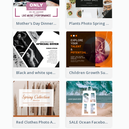
Mother's Day Dinner Discount Facebook Post
Plants Photo Spring Sale Facebook Post
Black and white special offer Facebook Post
Children Growth Support Facebook Post
Red Clothes Photo Apparel Sale Facebook Post
SALE Ocean Facebook Post