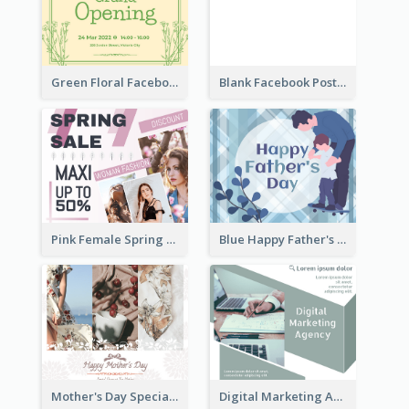
Green Floral Facebook Post About Grand Opening
Blank Facebook Post
Pink Female Spring Fashion Facebook Post Design
Blue Happy Father's Day Facebook Post
Mother's Day Special Sale Orange Facebook Post
Digital Marketing Agency Green Facebook Post