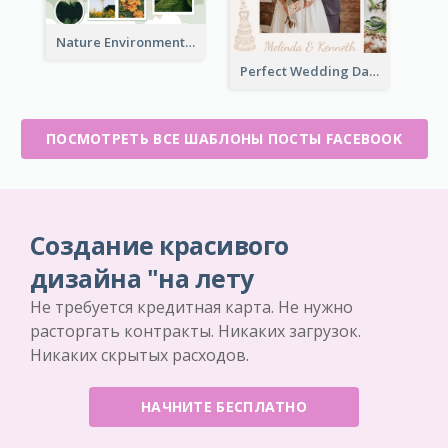
Nature Environment Facebook Post
Perfect Wedding Day Facebook Post
ПОСМОТРЕТЬ ВСЕ ШАБЛОНЫ ПОСТЫ FACEBOOK
Создание красивого
дизайна "на лету
Не требуется кредитная карта. Не нужно
расторгать контракты. Никаких загрузок.
Никаких скрытых расходов.
НАЧНИТЕ БЕСПЛАТНО