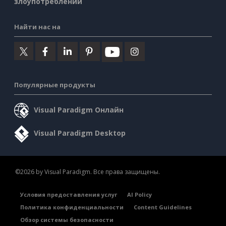
злоупотреблении
Найти нас на
Популярные продукты
Visual Paradigm Онлайн
Visual Paradigm Desktop
©2026 by Visual Paradigm. Все права защищены.
Условия предоставления услуг
AI Policy
Политика конфиденциальности
Content Guidelines
Обзор системы безопасности