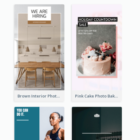
Brown Interior Photo Hiring Instagram Story
Pink Cake Photo Bakery Instagram Story