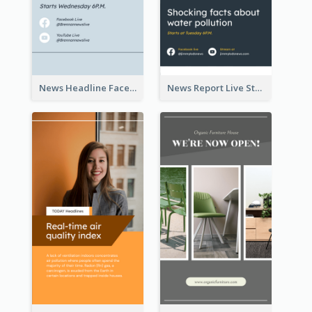
News Headline Facebook Streaming Instagram Story
News Report Live Stream Instagram Story