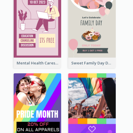
Mental Health Caresses Instagram Story
Sweet Family Day Dessert Offer Instagram Story