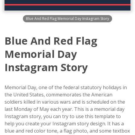
Blue And Red Flag Memorial Day Instagram Story
Blue And Red Flag
Memorial Day
Instagram Story
Memorial Day, one of the federal statutory holidays in
the United States, commemorates the American
soldiers killed in various wars and is scheduled on the
last Monday of May each year. This is a memorial day
Instagram story, you can try to use this template to
help you create your Instagram story design. It has a
blue and red color tone, a flag photo, and some textbox