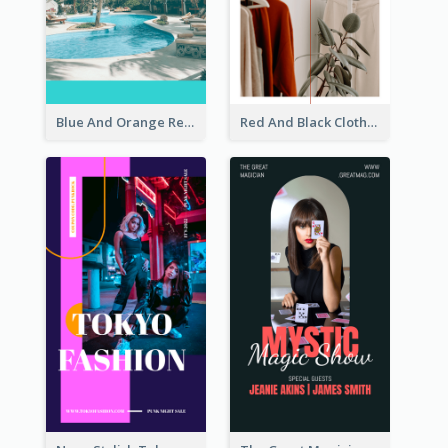
Blue And Orange Resort Photo Hotel Instagram Story
Red And Black Clothes Sale Instagram Story