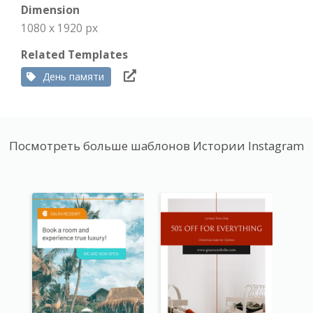
Dimension
1080 x 1920 px
Related Templates
День памяти
Посмотреть больше шаблонов Истории Instagram