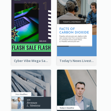
Cyber Vibe Mega Sale Instagram Stories Design
Today's News Livestream Instagram Story