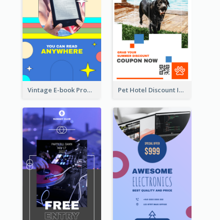
Vintage E-book Promote Instagram Story Design
Pet Hotel Discount Instagram Story