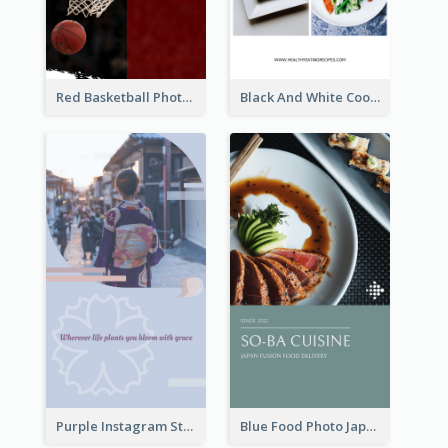
Red Basketball Photo Basketball Playoffs Instagram Story
Black And White Cooking Recipes Instagram Story
Purple Instagram Story
Blue Food Photo Japan Cuisine Instagram Story