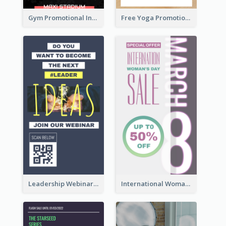
Gym Promotional Instagram Story Design
Free Yoga Promotional Day Instagram Story Design
Leadership Webinar Instagram Story Design
International Woman's Day Instagram Story Design