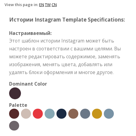
View this page in:
EN
TW
CN
Истории Instagram Template Specifications:
Настраиваемый:
Этот шаблон истории Instagram может быть
настроен в соответствии с вашими целями. Вы
можете редактировать содержимое, заменять
изображения, менять цвета, добавлять или
удалять блоки оформления и многое другое.
Dominant Color
Palette