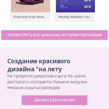
Pink And Grey Shoes Photo Shopping Instagram Story
Weekly Weather Forecast Instagram Story
ПОСМОТРЕТЬ ВСЕ ШАБЛОНЫ ИСТОРИИ INSTAGRAM
Создание красивого
дизайна "на лету
Не требуется кредитная карта. Не нужно
расторгать контракты. Никаких загрузок.
Никаких скрытых расходов.
НАЧНИТЕ БЕСПЛАТНО