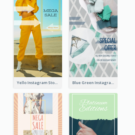
Yello Instagram Story
Blue Green Instagram Story