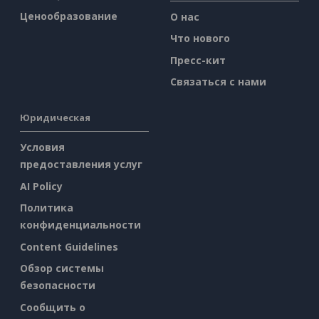
Ценообразование
О нас
Что нового
Пресс-кит
Связаться с нами
Юридическая
Условия
предоставления услуг
AI Policy
Политика
конфиденциальности
Content Guidelines
Обзор системы
безопасности
Сообщить о