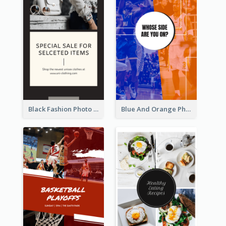
Black Fashion Photo Special Sale Instagram Story
Blue And Orange Photo Basketball Match Instagram Story