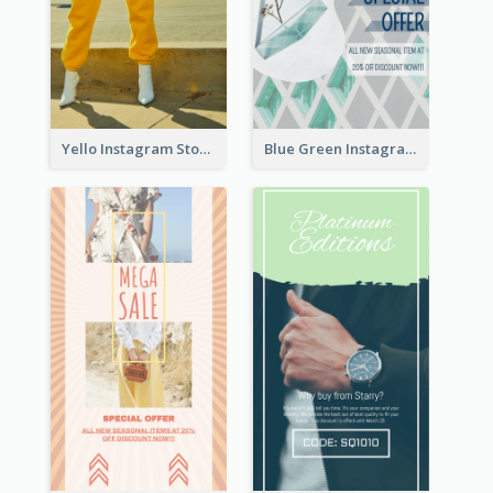
Yello Instagram Story
Blue Green Instagram Story