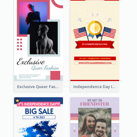
Exclusive Queer Fashion Instagram Story
Independence Day Info Instagram Story