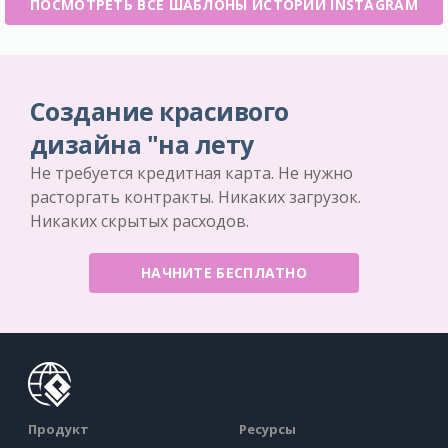
ПОСМОТРЕТЬ ВСЕ ШАБЛОНЫ ИСТОРИИ INSTAGRAM
Создание красивого
дизайна "на лету
Не требуется кредитная карта. Не нужно
расторгать контракты. Никаких загрузок.
Никаких скрытых расходов.
НАЧНИТЕ БЕСПЛАТНО
Продукт
Ресурсы