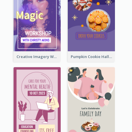
Creative Imagery Workshop Instagram Stories
Pumpkin Cookie Halloween Promote Instagram Story