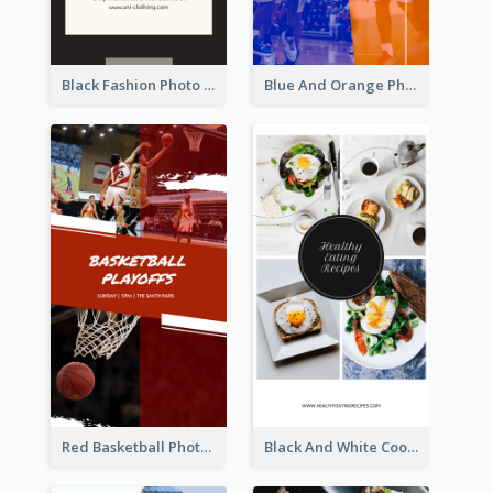
Black Fashion Photo Special Sale Instagram Story
Blue And Orange Photo Basketball Match Instagram Story
Red Basketball Photo Basketball Playoffs Instagram Story
Black And White Cooking Recipes Instagram Story