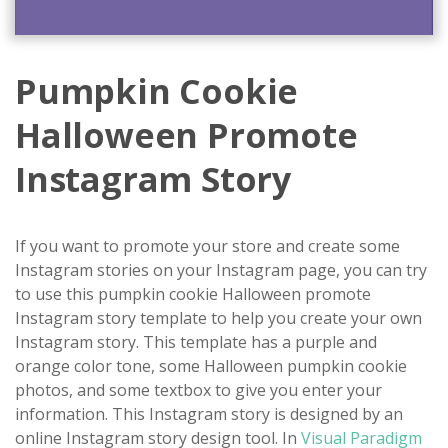
Pumpkin Cookie
Halloween Promote
Instagram Story
If you want to promote your store and create some
Instagram stories on your Instagram page, you can try
to use this pumpkin cookie Halloween promote
Instagram story template to help you create your own
Instagram story. This template has a purple and
orange color tone, some Halloween pumpkin cookie
photos, and some textbox to give you enter your
information. This Instagram story is designed by an
online Instagram story design tool. In
Visual Paradigm