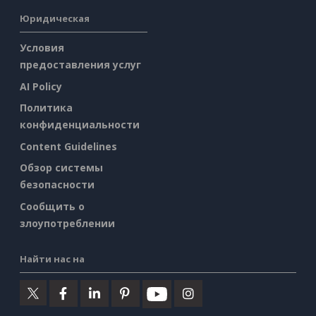
Юридическая
Условия
предоставления услуг
AI Policy
Политика
конфиденциальности
Content Guidelines
Обзор системы
безопасности
Сообщить о
злоупотреблении
Найти нас на