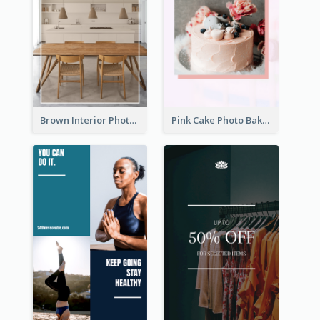
Brown Interior Photo Hiring Instagram Story
Pink Cake Photo Bakery Instagram Story