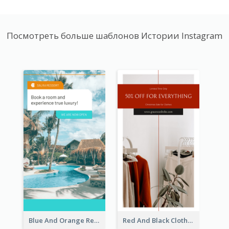
Посмотреть больше шаблонов Истории Instagram
Blue And Orange Resort Photo Hotel Instagram Story
Red And Black Clothes Sale Instagram Story