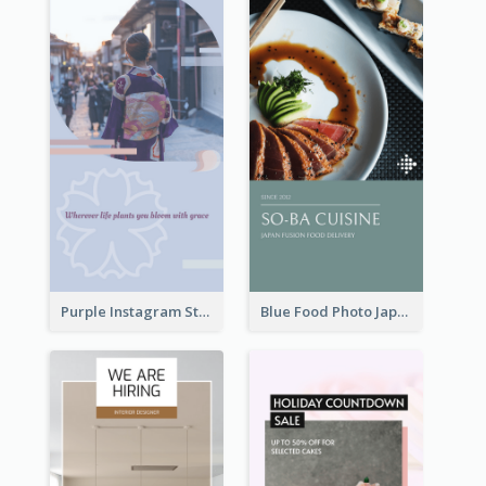
Purple Instagram Story
Blue Food Photo Japan Cuisine Instagram Story