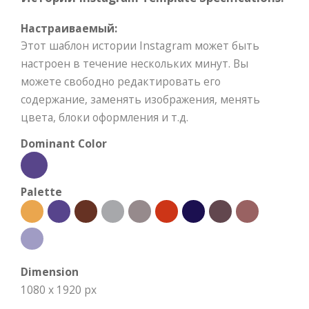
Настраиваемый:
Этот шаблон истории Instagram может быть
настроен в течение нескольких минут. Вы
можете свободно редактировать его
содержание, заменять изображения, менять
цвета, блоки оформления и т.д.
Dominant Color
Palette
Dimension
1080 x 1920 px