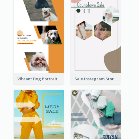
Vibrant Dog Portrait Instagram Story Design Template
Sale Instagram Story