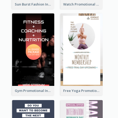
Sun Burst Fashion Instagram Story
Watch Promotional Display Instagram Story Design
Gym Promotional Instagram Story Design
Free Yoga Promotional Day Instagram Story Design