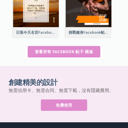
日落今天名言Facebook帖子
挑戰健身Facebook帖子
查看所有 FACEBOOK 帖子 模板
創建精美的設計
無需信用卡、無需合同、無需下載，沒有隱藏費用。
免費使用