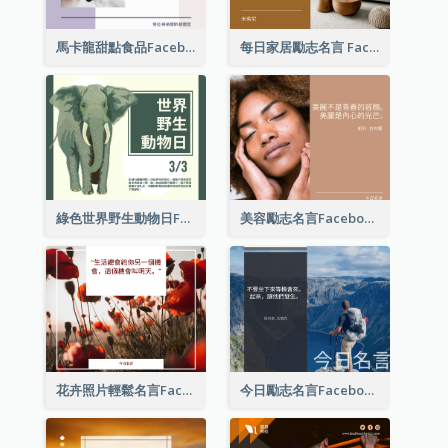
馬卡龍甜點食品Facebook帖子
每日家居勵志名言 Facebook 帖子
綠色世界野生動物日Facebook帖子
美容勵志名言Facebook帖子
花卉照片輕鬆名言Facebook帖子
今日勵志名言Facebook帖子