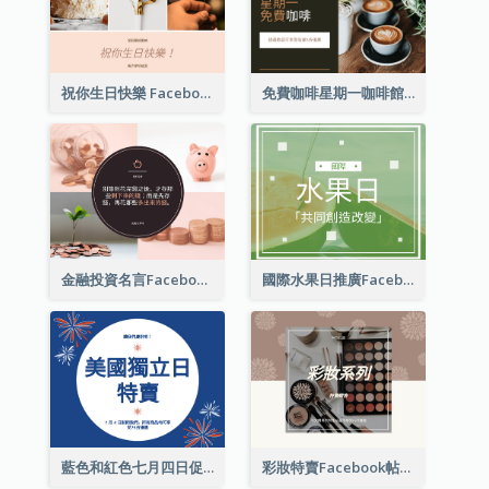
祝你生日快樂 Facebook 帖子
免費咖啡星期一咖啡館 Facebook 帖子
金融投資名言Facebook帖子
國際水果日推廣Facebook帖子
藍色和紅色七月四日促銷 Facebook 帖子
彩妝特賣Facebook帖子