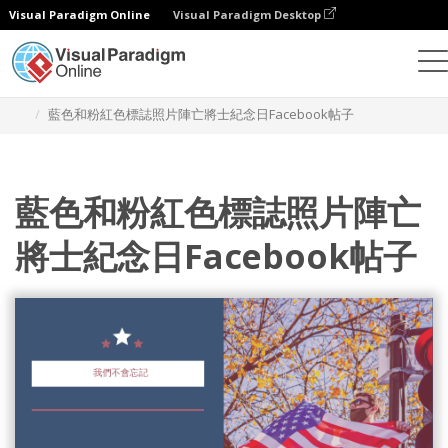
Visual Paradigm Online
Visual Paradigm Desktop
設計
模板
Facebook 帖子
藍色和粉紅色標誌照片陣亡將士紀念日Facebook帖子
藍色和粉紅色標誌照片陣亡
將士紀念日Facebook帖子