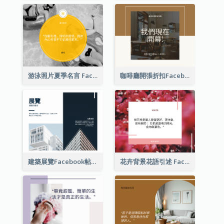
游泳照片夏季名言 Facebook 帖子
咖啡廳開張折扣Facebook帖子
建築展覽Facebook帖子
花卉背景花語引述 Facebook 帖子