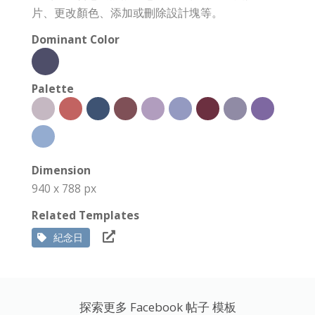
片、更改顏色、添加或刪除設計塊等。
Dominant Color
Palette
Dimension
940 x 788 px
Related Templates
紀念日
探索更多 Facebook 帖子 模板