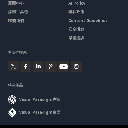
新聞中心
AI Policy
媒體工具包
隱私政策
聯繫我們
Content Guidelines
安全概述
舉報投訴
與我們聯系
特色產品
Visual Paradigm在線
Visual Paradigm桌面