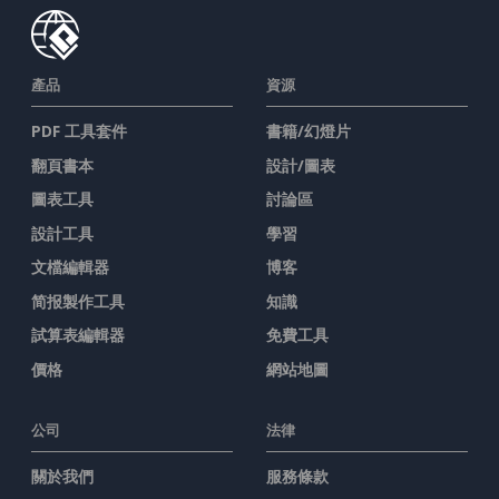
產品
資源
PDF 工具套件
書籍/幻燈片
翻頁書本
設計/圖表
圖表工具
討論區
設計工具
學習
文檔編輯器
博客
简报製作工具
知識
試算表編輯器
免費工具
價格
網站地圖
公司
法律
關於我們
服務條款