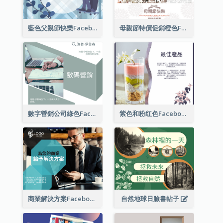
藍色父親節快樂Facebook帖子
母親節特價促銷橙色Facebook帖子
數字營銷公司綠色Facebook帖子
紫色和粉红色Facebook帖子
商業解決方案Facebook帖子
自然地球日臉書帖子