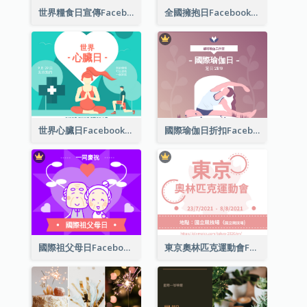
世界糧食日宣傳Facebook帖子
全國擁抱日Facebook帖子
世界心臟日Facebook帖子
國際瑜伽日折扣Facebook帖子
國際祖父母日Facebook帖子
東京奧林匹克運動會Facebook帖子