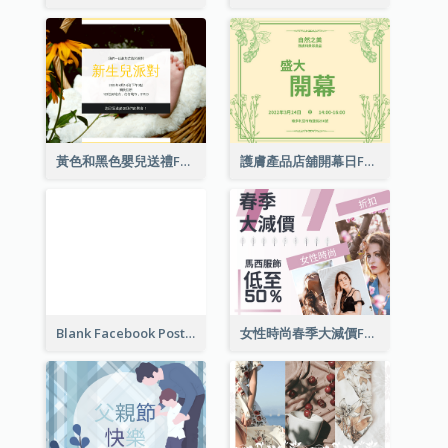
黃色和黑色嬰兒送禮Facebook帖子
護膚產品店舖開幕日Facebook帖子
Blank Facebook Post
女性時尚春季大減價Facebook帖子