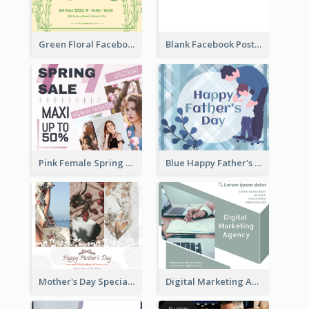
Green Floral Facebook Post About Grand Opening
Blank Facebook Post
Pink Female Spring Fashion Facebook Post Design
Blue Happy Father's Day Facebook Post
Mother's Day Special Sale Orange Facebook Post
Digital Marketing Agency Green Facebook Post