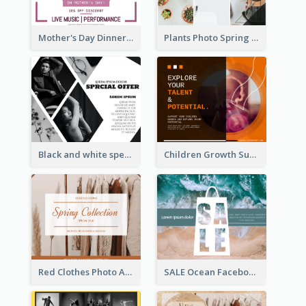
Mother's Day Dinner Discount Facebook Post
Plants Photo Spring Sale Facebook Post
Black and white special offer Facebook Post
Children Growth Support Facebook Post
Red Clothes Photo Apparel Sale Facebook Post
SALE Ocean Facebook Post