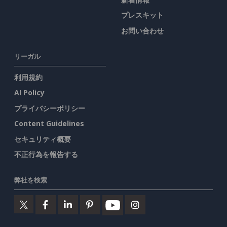
プレスキット
お問い合わせ
リーガル
利用規約
AI Policy
プライバシーポリシー
Content Guidelines
セキュリティ概要
不正行為を報告する
弊社を検索