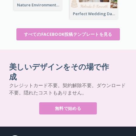
Nature Environment Facebook Post
Perfect Wedding Day Facebook Post
すべてのFACEBOOK投稿テンプレートを見る
美しいデザインをその場で作
成
クレジットカード不要。契約解除不要。ダウンロード
不要。隠れたコストもありません。
無料で始める