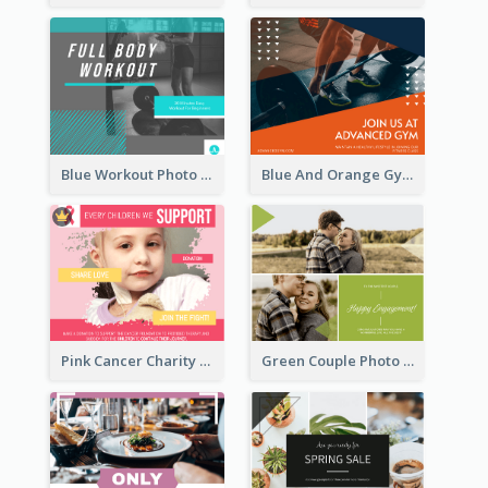
Blue Workout Photo Fitness Influencer Facebook Post
Blue And Orange Gym Photo Fitness Centre Facebook Post
Pink Cancer Charity Facebook Post
Green Couple Photo Happy Engagement Facebook Post