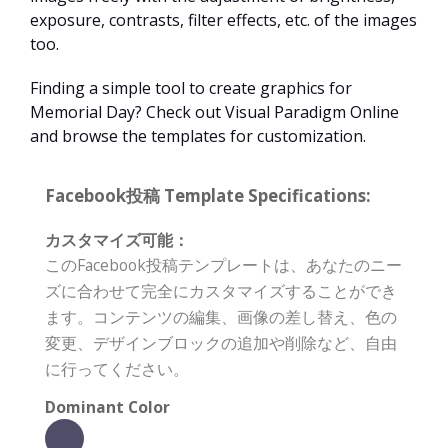
exposure, contrasts, filter effects, etc. of the images
too.
Finding a simple tool to create graphics for
Memorial Day? Check out Visual Paradigm Online
and browse the templates for customization.
Facebook投稿 Template Specifications:
カスタマイズ可能：
このFacebook投稿テンプレートは、あなたのニー
ズに合わせて完全にカスタマイズすることができ
ます。コンテンツの編集、画像の差し替え、色の
変更、デザインブロックの追加や削除など、自由
に行ってください。
Dominant Color