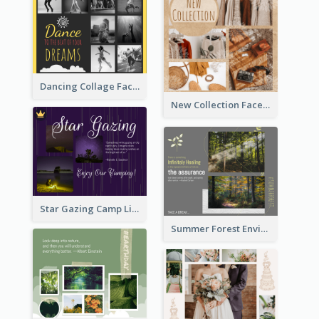
Dancing Collage Facebook Post
New Collection Facebook Post
Star Gazing Camp Lifestyle Facebook Post
Summer Forest Environment Facebook Post