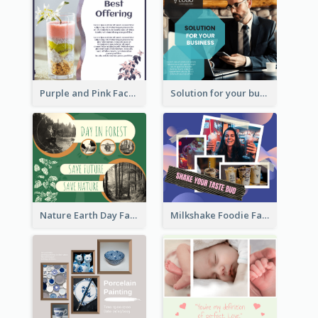
Purple and Pink Facebook Post
Solution for your business Facebook Post
Nature Earth Day Facebook Post
Milkshake Foodie Facebook Post