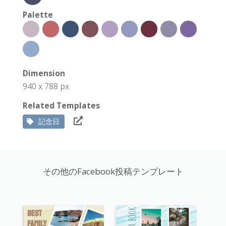
Palette
Dimension
940 x 788 px
Related Templates
記念日
その他のFacebook投稿テンプレート