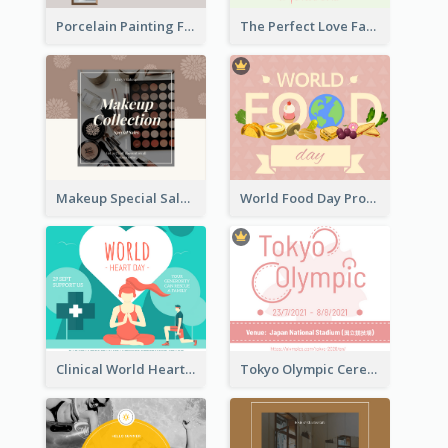
Porcelain Painting Facebook Post
The Perfect Love Facebook Post
Makeup Special Sale Facebook Post
World Food Day Promote Facebook Post
Clinical World Heart Day Quote Facebook Post
Tokyo Olympic Ceremony Facebook Post