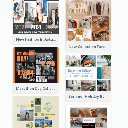
New Fashion In Autumn Facebook Post
New Collection Facebook Post
Marathon Day Collage Facebook Post
Summer Holiday Beach Vacation Facebook Post