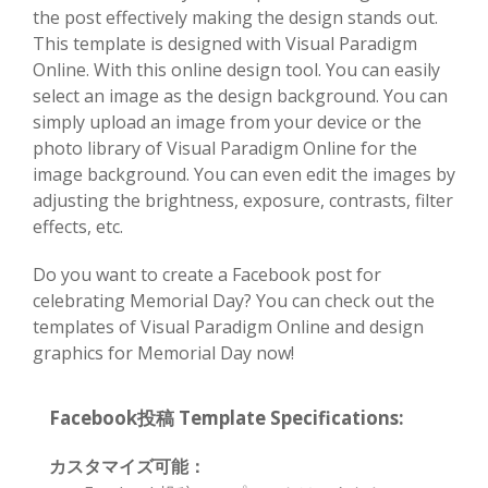
the post effectively making the design stands out.
This template is designed with Visual Paradigm
Online. With this online design tool. You can easily
select an image as the design background. You can
simply upload an image from your device or the
photo library of Visual Paradigm Online for the
image background. You can even edit the images by
adjusting the brightness, exposure, contrasts, filter
effects, etc.
Do you want to create a Facebook post for
celebrating Memorial Day? You can check out the
templates of Visual Paradigm Online and design
graphics for Memorial Day now!
Facebook投稿 Template Specifications:
カスタマイズ可能：