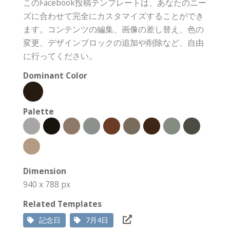
このFacebook投稿テンプレートは、あなたのニー
ズに合わせて完全にカスタマイズすることができ
ます。コンテンツの編集、画像の差し替え、色の
変更、デザインブロックの追加や削除など、自由
に行ってください。
Dominant Color
Palette
Dimension
940 x 788 px
Related Templates
記念日
7月4日