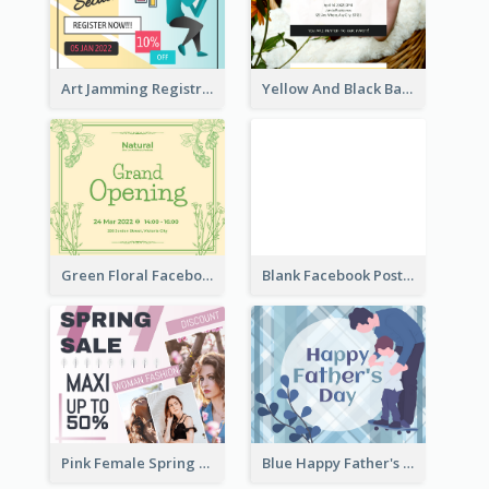
Art Jamming Registration Facebook Post
Yellow And Black Baby Shower Facebook Post
Green Floral Facebook Post About Grand Opening
Blank Facebook Post
Pink Female Spring Fashion Facebook Post Design
Blue Happy Father's Day Facebook Post