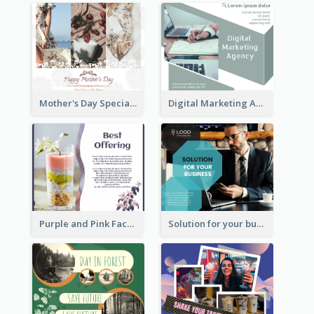
Mother's Day Special Sale Orange Facebook Post
Digital Marketing Agency Green Facebook Post
Purple and Pink Facebook Post
Solution for your business Facebook Post