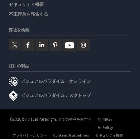
セキュリティ概要
不正行為を報告する
弊社を検索
注目の製品
ビジュアルパラダイム・オンライン
ビジュアルパラダイムデスクトップ
©2026 by Visual Paradigm. 全ての権利を有する
利用規約
AI Policy
プライバシーポリシー
Content Guidelines
セキュリティ概要