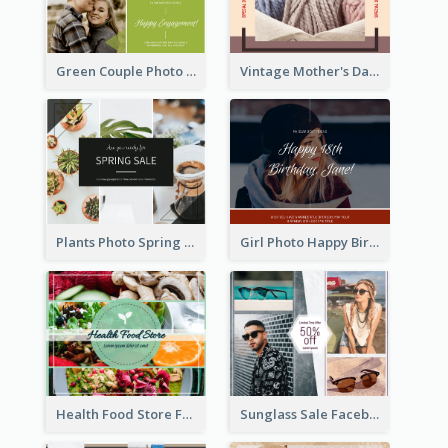
Green Couple Photo Happy Engagement Facebook Post
Vintage Mother's Day Special Offer Facebook Post Design
Plants Photo Spring Sale Facebook Post
Girl Photo Happy Birthday Facebook Post
Health Food Store Facebook Post
Sunglass Sale Facebook Post