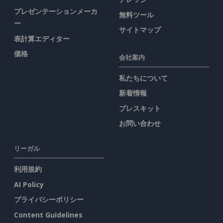
プレゼンテーションメーカ
無料ツール
ー
サイトマップ
表計算エディター
価格
会社案内
私たちについて
新着情報
プレスキット
お問い合わせ
リーガル
利用規約
AI Policy
プライバシーポリシー
Content Guidelines