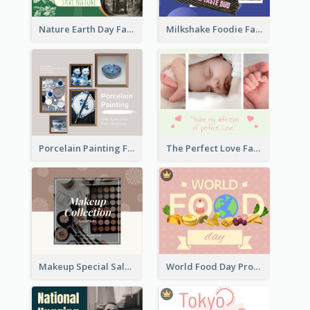
Nature Earth Day Facebook Post
Milkshake Foodie Facebook Post
Porcelain Painting Facebook Post
The Perfect Love Facebook Post
Makeup Special Sale Facebook Post
World Food Day Promote Facebook Post