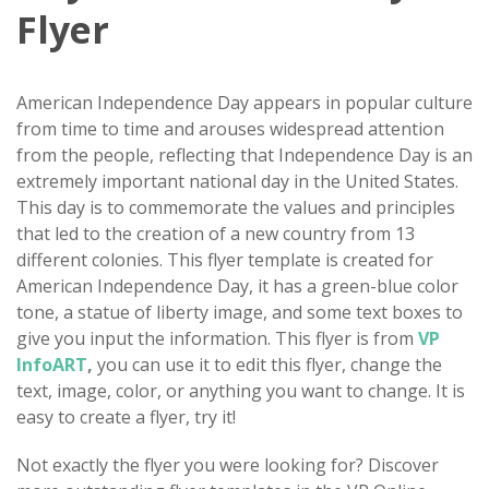
Flyer
American Independence Day appears in popular culture
from time to time and arouses widespread attention
from the people, reflecting that Independence Day is an
extremely important national day in the United States.
This day is to commemorate the values and principles
that led to the creation of a new country from 13
different colonies. This flyer template is created for
American Independence Day, it has a green-blue color
tone, a statue of liberty image, and some text boxes to
give you input the information. This flyer is from
VP
InfoART
,
you can use it to edit this flyer, change the
text, image, color, or anything you want to change. It is
easy to create a flyer, try it!
Not exactly the flyer you were looking for? Discover