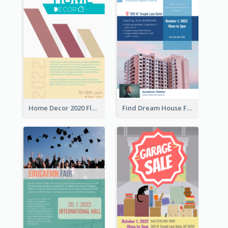
Home Decor 2020 Flyer
Find Dream House Flyer