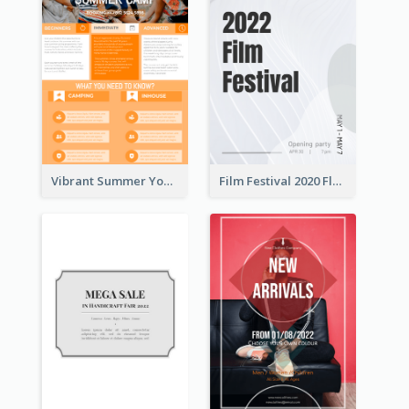
Vibrant Summer Youth Flyer Design Templates
Film Festival 2020 Flyer