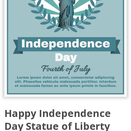
Happy Independence
Day Statue of Liberty