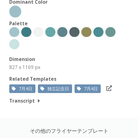
Dominant Color
Palette
Dimension
827 x 1169 px
Related Templates
7月4日
独立記念日
7月4日
Transcript
その他のフライヤーテンプレート