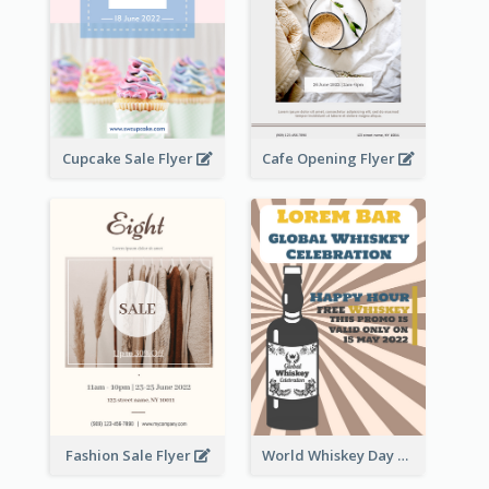
Cupcake Sale Flyer
Cafe Opening Flyer
Fashion Sale Flyer
World Whiskey Day Promotion Flyer