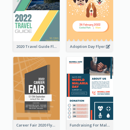
2020 Travel Guide Flyer
Adoption Day Flyer
Career Fair 2020 Flyer
Fundraising For Malaria Flyer Design