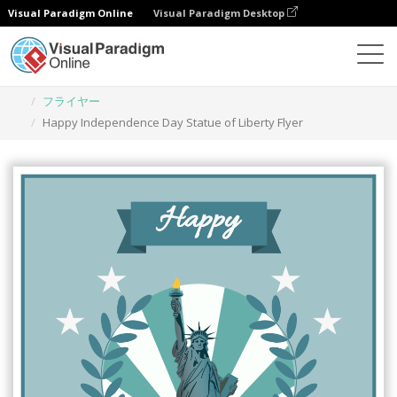
Visual Paradigm Online
Visual Paradigm Desktop
グラフィックデザインツール
テンプレート
フライヤー
Happy Independence Day Statue of Liberty Flyer