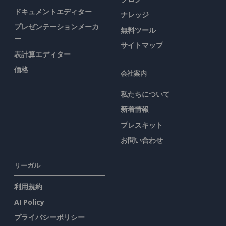
ドキュメントエディター
ナレッジ
プレゼンテーションメーカ
無料ツール
ー
サイトマップ
表計算エディター
価格
会社案内
私たちについて
新着情報
プレスキット
お問い合わせ
リーガル
利用規約
AI Policy
プライバシーポリシー