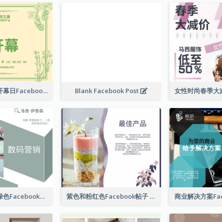
护肤产品店铺开幕日Facebook帖子
Blank Facebook Post
数字营销公司绿色Facebook帖子
紫色和粉红色Facebook帖子