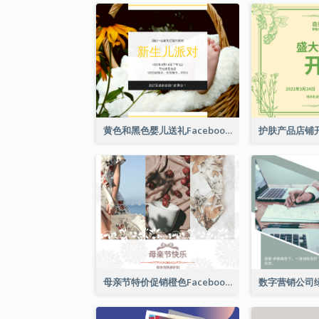
黄色和黑色婴儿送礼Facebook帖子
母亲节特价促销橙色Facebook帖子