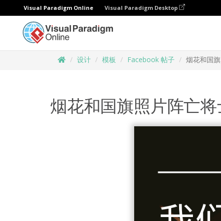
Visual Paradigm Online
Visual Paradigm Desktop
设计
模板
Facebook 帖子
烟花和国旗
烟花和国旗照片阵亡将士