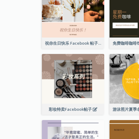
祝你生日快乐 Facebook 帖子
彩妆特卖Facebook帖子