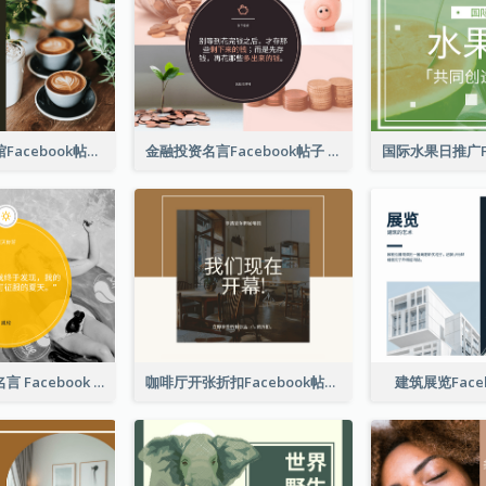
免费咖啡咖啡馆Facebook帖子
金融投资名言Facebook帖子
游泳照片夏季名言 Facebook 帖子
咖啡厅开张折扣Facebook帖子
建筑展览Face