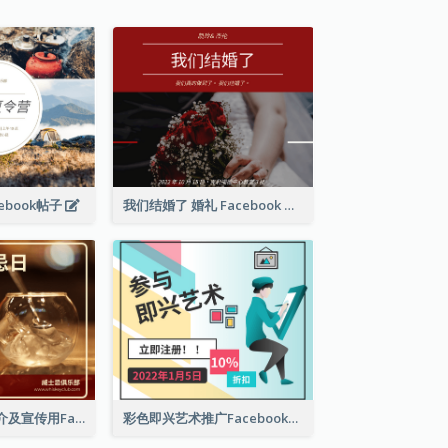
ebook帖子
我们结婚了 婚礼 Facebook 帖子
世界威士忌日简介及宣传用Facebook帖子
彩色即兴艺术推广Facebook帖子