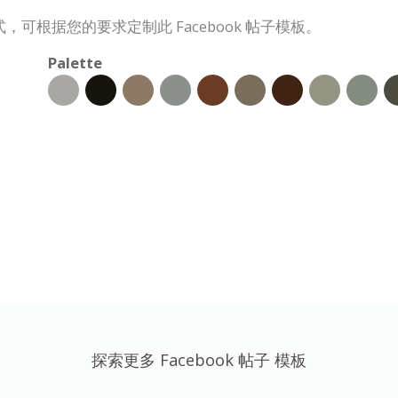
根据您的要求定制此 Facebook 帖子模板。
Palette
探索更多 Facebook 帖子 模板