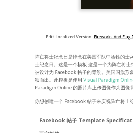
Edit Localized Version:
Fireworks And Flag
阵亡将士纪念日是悼念在美国军队中牺牲的士
士纪念日。这是一个模板 这是一个为阵亡将士纪
被设计为 Facebook 帖子的背景。美国
颖而出。此模板是使用
Visual Paradigm Onlin
Paradigm Online 的照片库上传图
你想创建一个 Facebook 帖子来庆祝阵亡将士纪
Facebook 帖子 Template Specificat