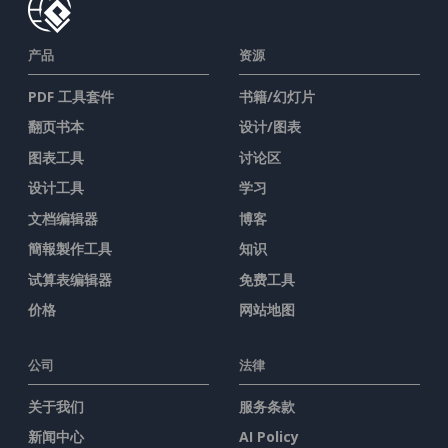
产品
资源
PDF 工具套件
书籍/幻灯片
翻页书本
设计/图表
图表工具
讨论区
设计工具
学习
文档编辑器
博客
簡報製作工具
知识
试算表编辑器
免费工具
价格
网站地图
公司
法律
关于我们
服务条款
新闻中心
AI Policy