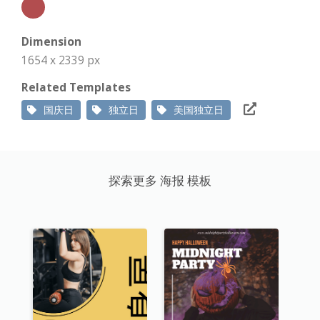
Dimension
1654 x 2339 px
Related Templates
国庆日
独立日
美国独立日
探索更多 海报 模板