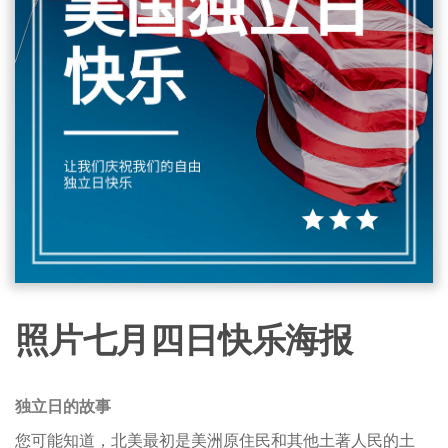
照片七月四日快乐海报
独立日的故事
您可能知道，北美最初是美洲原住民和其他土著人民的土