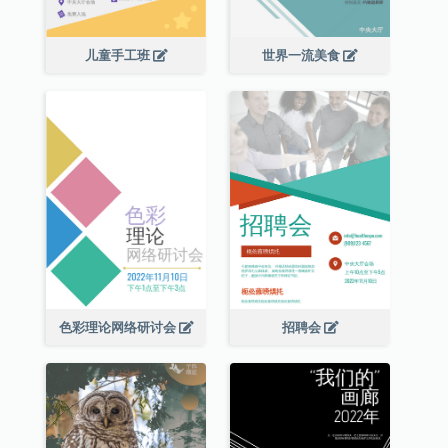
儿童手工班
世界一流美食
色彩理论网络研讨会
招聘会