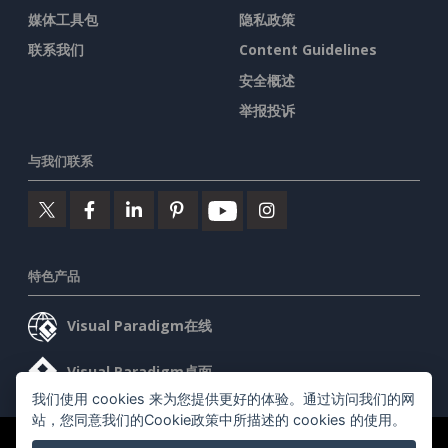
媒体工具包
隐私政策
联系我们
Content Guidelines
安全概述
举报投诉
与我们联系
特色产品
Visual Paradigm在线
Visual Paradigm桌面
我们使用 cookies 来为您提供更好的体验。通过访问我们的网
站，您同意我们的Cookie政策中所描述的 cookies 的使用。