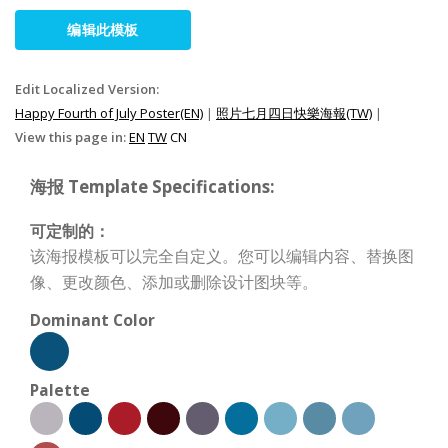
编辑此模板
Edit Localized Version:
Happy Fourth of July Poster(EN)
|
照片七月四日快樂海報(TW)
|
View this page in:
EN
TW
CN
海报 Template Specifications:
可定制的：
该海报模板可以完全自定义。您可以编辑内容、替换图
像、更改颜色、添加或删除设计图块等。
Dominant Color
Palette