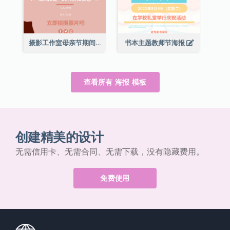
摄影工作室母亲节期间限定优惠宣传海报
书本主题教师节海报
查看所有 海报 模板
创建精美的设计
无需信用卡、无需合同、无需下载，没有隐藏费用。
免费使用