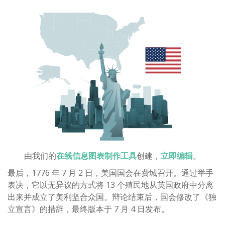
由我们的
在线信息图表制作工具
创建，
立即编辑
。
最后，1776 年 7 月 2 日，美国国会在费城召开。通过举手
表决，它以无异议的方式将 13 个殖民地从英国政府中分离
出来并成立了美利坚合众国。辩论结束后，国会修改了《独
立宣言》的措辞，最终版本于 7 月 4 日发布。