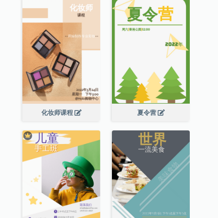
化妆师课程
夏令营